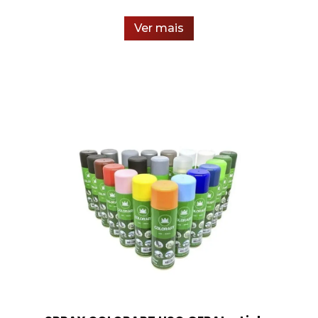
Ver mais