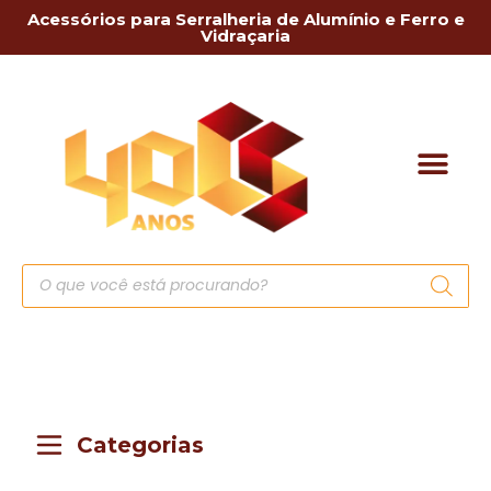
Acessórios para Serralheria de Alumínio e Ferro e
Vidraçaria
Categorias