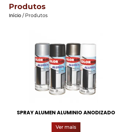
Produtos
Início
/ Produtos
SPRAY ALUMEN ALUMINIO ANODIZADO
Ver mais