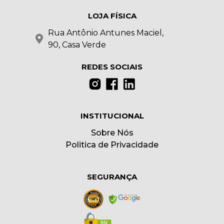
LOJA FÍSICA
Rua Antônio Antunes Maciel,
90, Casa Verde
REDES SOCIAIS
INSTITUCIONAL
Sobre Nós
Politica de Privacidade
SEGURANÇA