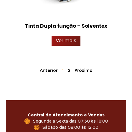
Tinta Dupla função – Solventex
Ver mais
2
Próximo
Anterior
1
Central de Atendimento e Vendas
Segunda a Sexta das 07:30 às 18:00
Sábado das 08:00 às 12:00