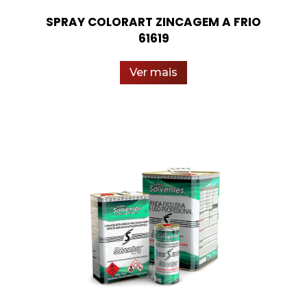
SPRAY COLORART ZINCAGEM A FRIO
61619
Ver mais