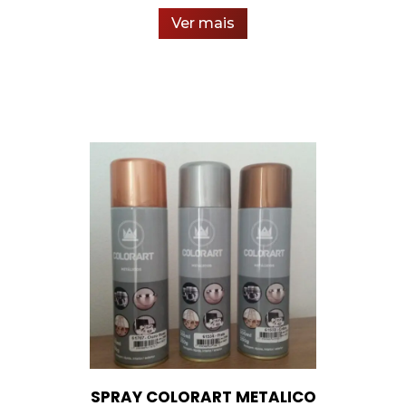
Ver mais
SPRAY COLORART METALICO