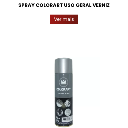
SPRAY COLORART USO GERAL VERNIZ
Ver mais