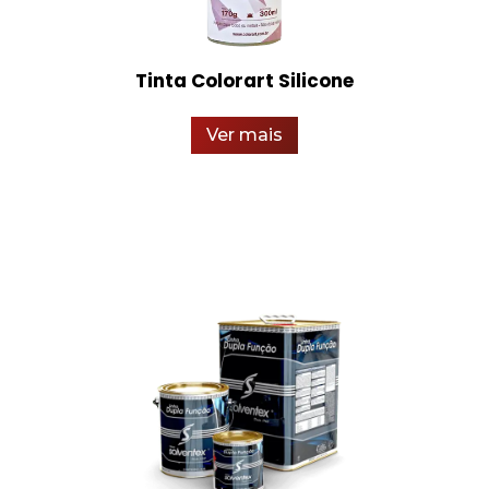
Tinta Colorart Silicone
Ver mais