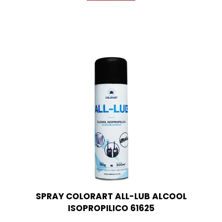
SPRAY COLORART ALL-LUB ALCOOL
ISOPROPILICO 61625