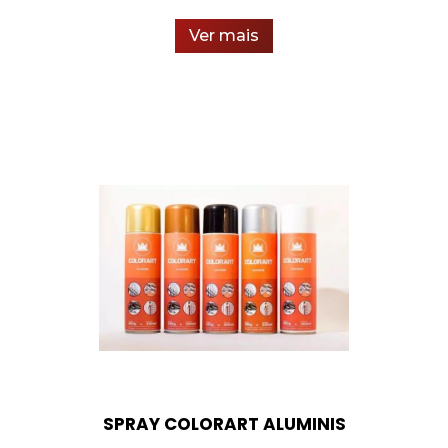
Ver mais
SPRAY COLORART ALUMINIS