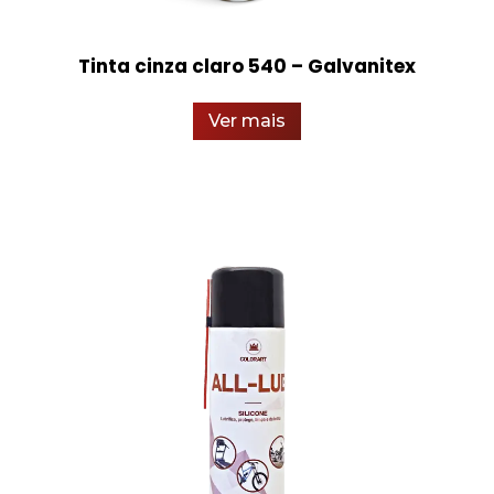
Tinta cinza claro 540 – Galvanitex
Ver mais