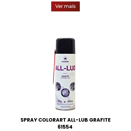
Ver mais
SPRAY COLORART ALL-LUB GRAFITE
61554