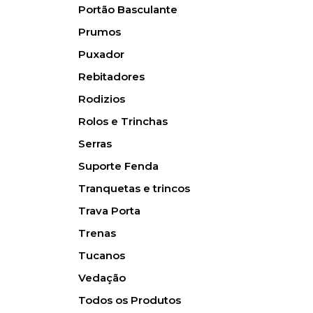
Portão Basculante
Prumos
Puxador
Rebitadores
Rodizios
Rolos e Trinchas
Serras
Suporte Fenda
Tranquetas e trincos
Trava Porta
Trenas
Tucanos
Vedação
Todos os Produtos