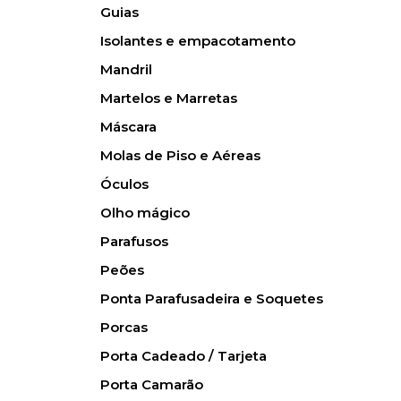
Guias
Isolantes e empacotamento
Mandril
Martelos e Marretas
Máscara
Molas de Piso e Aéreas
Óculos
Olho mágico
Parafusos
Peões
Ponta Parafusadeira e Soquetes
Porcas
Porta Cadeado / Tarjeta
Porta Camarão