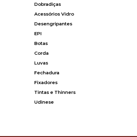
Dobradiças
Acessórios Vidro
Desengripantes
EPI
Botas
Corda
Luvas
Fechadura
Fixadores
Tintas e Thinners
Udinese