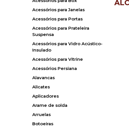
Acessórios para Box
ALC
Acessórios para Janelas
Acessórios para Portas
Acessórios para Prateleira
Suspensa
Acessórios para Vidro Acústico-
Insulado
Acessórios para Vitrine
Acessórios Persiana
Alavancas
Alicates
Aplicadores
Arame de solda
Arruelas
Botoeiras