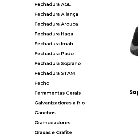
Fechadura AGL
Fechadura Aliança
Fechadura Arouca
Fechadura Haga
Fechadura Imab
Fechadura Pado
Fechadura Soprano
Fechadura STAM
Fecho
Sa
Ferramentas Gerais
Galvanizadores a frio
Ganchos
Grampeadores
Graxas e Grafite