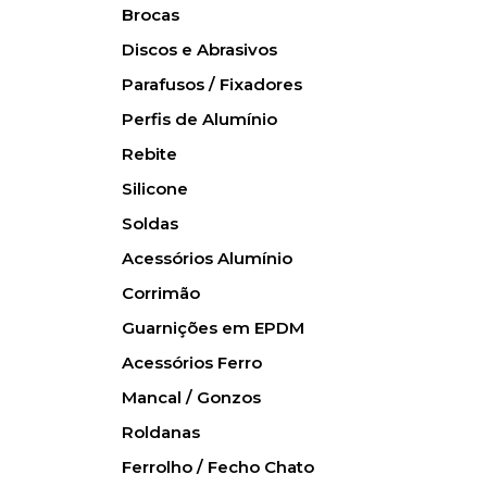
Brocas
Discos e Abrasivos
Parafusos / Fixadores
Perfis de Alumínio
Rebite
Silicone
Soldas
Acessórios Alumínio
Corrimão
Guarnições em EPDM
Acessórios Ferro
Mancal / Gonzos
Roldanas
Ferrolho / Fecho Chato