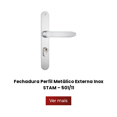
Fechadura Perfil Metálico Externa Inox
STAM – 501/11
Ver mais