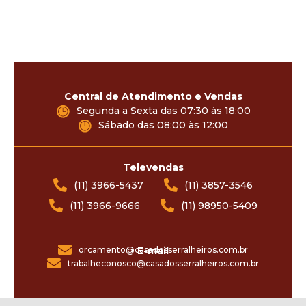
Central de Atendimento e Vendas
Segunda a Sexta das 07:30 às 18:00
Sábado das 08:00 às 12:00
Televendas
(11) 3966-5437
(11) 3857-3546
(11) 3966-9666
(11) 98950-5409
orcamento@casadosserralheiros.com.br
E-mail
trabalheconosco@casadosserralheiros.com.br