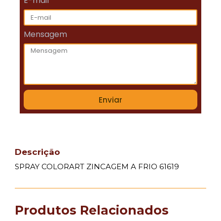
E-mail
Mensagem
Enviar
Descrição
SPRAY COLORART ZINCAGEM A FRIO 61619
Produtos Relacionados