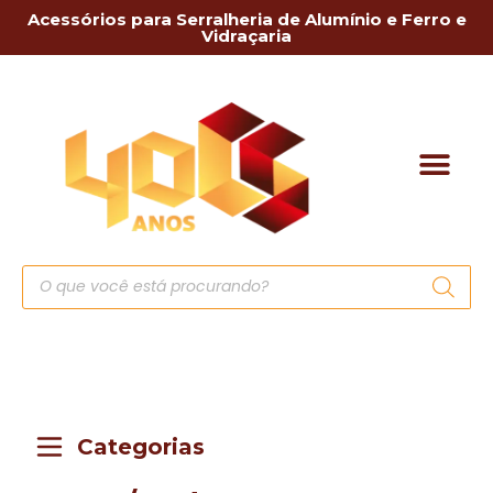
Acessórios para Serralheria de Alumínio e Ferro e
Vidraçaria
Categorias