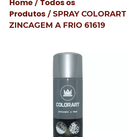
Home
Todos os
/
Produtos
/ SPRAY COLORART
ZINCAGEM A FRIO 61619