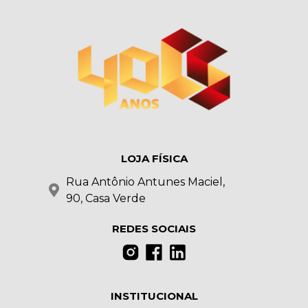
LOJA FÍSICA
Rua Antônio Antunes Maciel,
90, Casa Verde
REDES SOCIAIS
INSTITUCIONAL