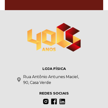
LOJA FÍSICA
Rua Antônio Antunes Maciel,
90, Casa Verde
REDES SOCIAIS