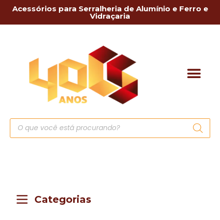
Acessórios para Serralheria de Alumínio e Ferro e
Vidraçaria
Categorias