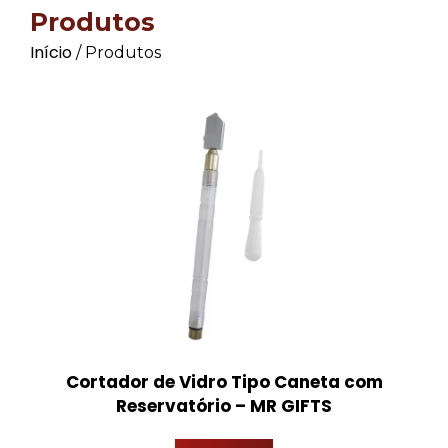
Produtos
Início
/ Produtos
Cortador de Vidro Tipo Caneta com
Reservatório – MR GIFTS