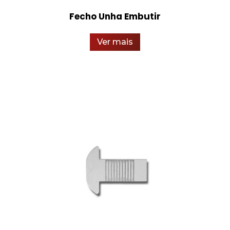
Fecho Unha Embutir
Ver mais