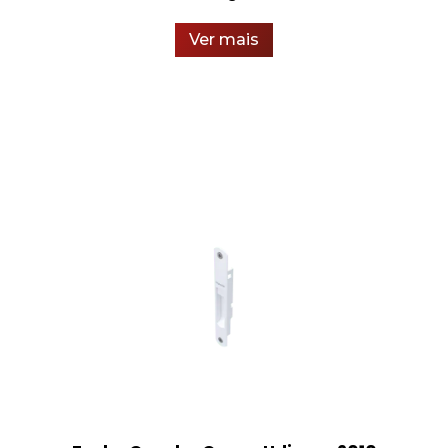
Ver mais