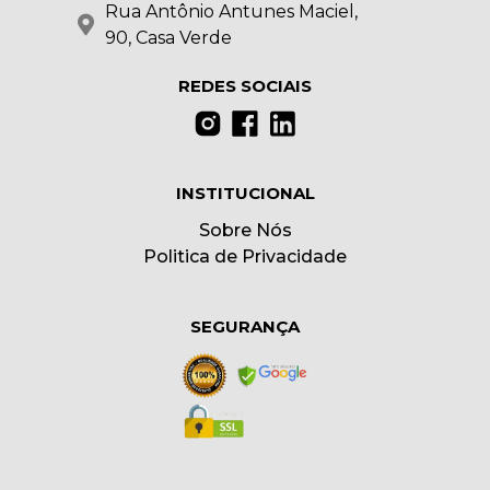
Rua Antônio Antunes Maciel,
90, Casa Verde
REDES SOCIAIS
INSTITUCIONAL
Sobre Nós
Politica de Privacidade
SEGURANÇA