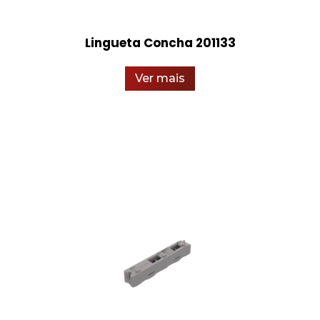
Lingueta Concha 201133
Ver mais