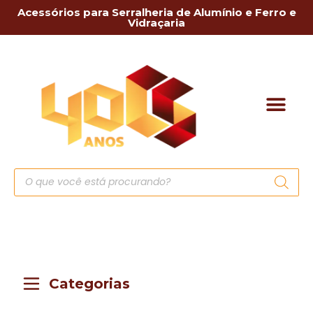
Acessórios para Serralheria de Alumínio e Ferro e
Vidraçaria
Categorias