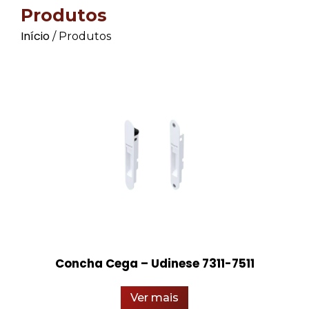
Produtos
Início
/ Produtos
Concha Cega – Udinese 7311-7511
Ver mais