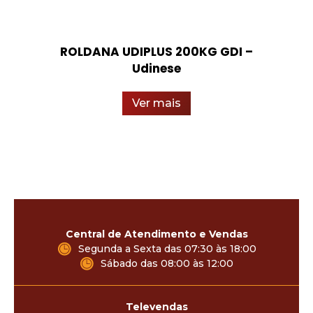
ROLDANA UDIPLUS 200KG GDI –
Udinese
Ver mais
Central de Atendimento e Vendas
Segunda a Sexta das 07:30 às 18:00
Sábado das 08:00 às 12:00
Televendas