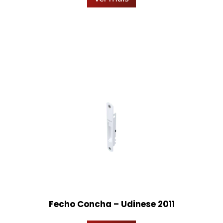
Fecho Concha – Udinese 2011