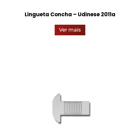
Lingueta Concha – Udinese 2011a
Ver mais