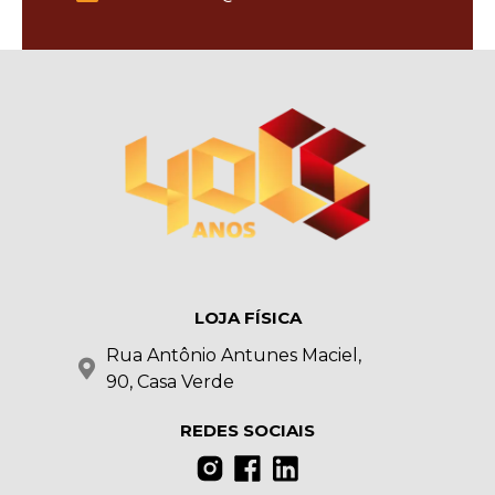
LOJA FÍSICA
Rua Antônio Antunes Maciel,
90, Casa Verde
REDES SOCIAIS