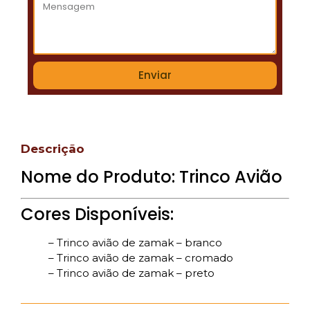
Enviar
Descrição
Nome do Produto: Trinco Avião
Cores Disponíveis:
– Trinco avião de zamak – branco
– Trinco avião de zamak – cromado
– Trinco avião de zamak – preto