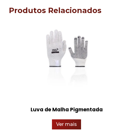
Produtos Relacionados
Luva de Malha Pigmentada
Ver mais