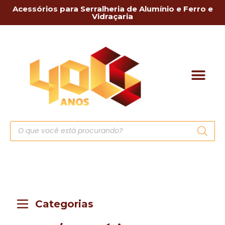
Acessórios para Serralheria de Alumínio e Ferro e
Vidraçaria
Categorias