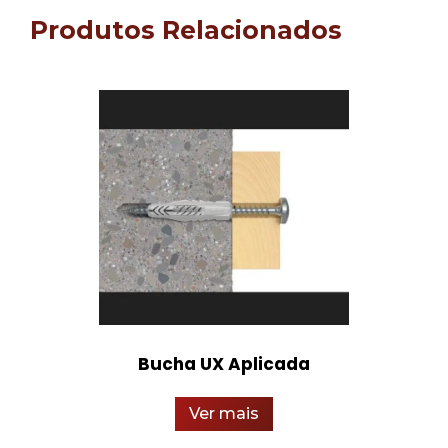
Produtos Relacionados
Bucha UX Aplicada
Ver mais