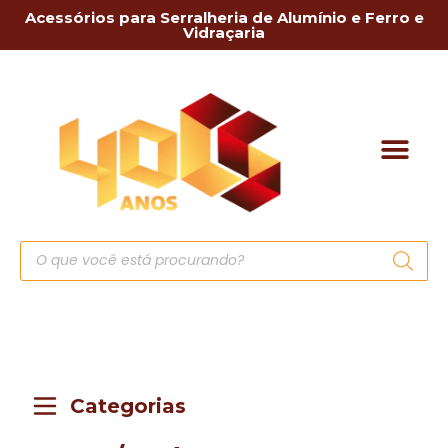
Acessórios para Serralheria de Alumínio e Ferro e
Vidraçaria
Categorias