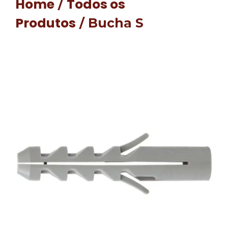
Home
Todos os
/
Produtos
/ Bucha S