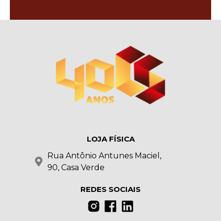
LOJA FÍSICA
Rua Antônio Antunes Maciel,
90, Casa Verde
REDES SOCIAIS