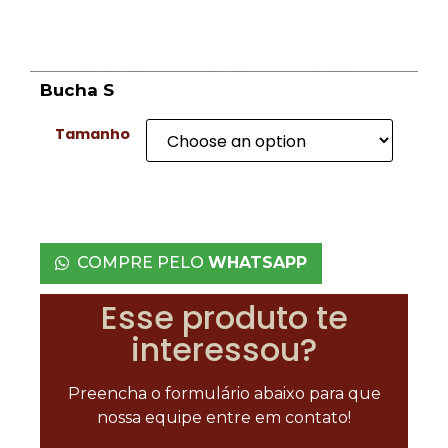
Bucha S
Tamanho
COMPRE PELO
WHATSAPP
Esse produto te
interessou?
Preencha o formulário abaixo para que
nossa equipe entre em contato!