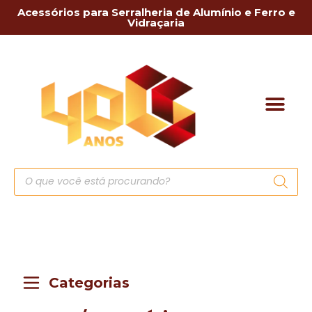
Acessórios para Serralheria de Alumínio e Ferro e
Vidraçaria
Categorias