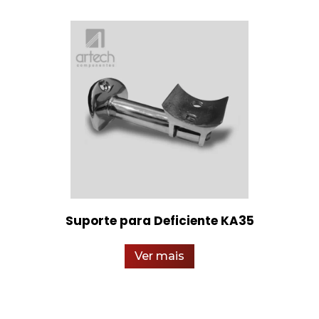
Suporte para Deficiente KA35
Ver mais