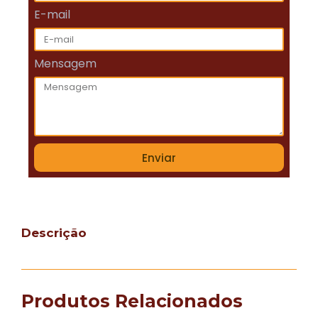
E-mail
Mensagem
Enviar
Descrição
Produtos Relacionados