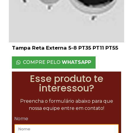
Tampa Reta Externa 5-8 PT35 PT11 PT55
COMPRE PELO
WHATSAPP
Esse produto te
interessou?
Preencha o formulário abaixo para que
nossa equipe entre em contato!
Nome