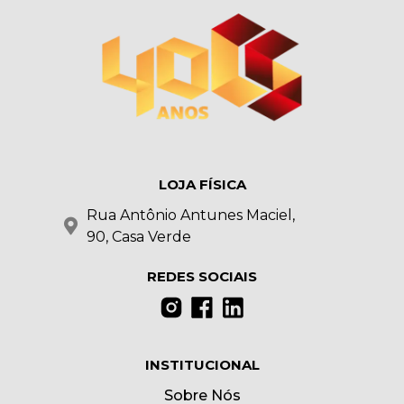
LOJA FÍSICA
Rua Antônio Antunes Maciel,
90, Casa Verde
REDES SOCIAIS
INSTITUCIONAL
Sobre Nós