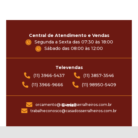
Central de Atendimento e Vendas
Segunda a Sexta das 07:30 às 18:00
Sábado das 08:00 às 12:00
Televendas
(11) 3966-5437
(11) 3857-3546
(11) 3966-9666
(11) 98950-5409
orcamento@casadosserralheiros.com.br
E-mail
trabalheconosco@casadosserralheiros.com.br