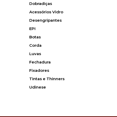
Dobradiças
Acessórios Vidro
Desengripantes
EPI
Botas
Corda
Luvas
Fechadura
Fixadores
Tintas e Thinners
Udinese