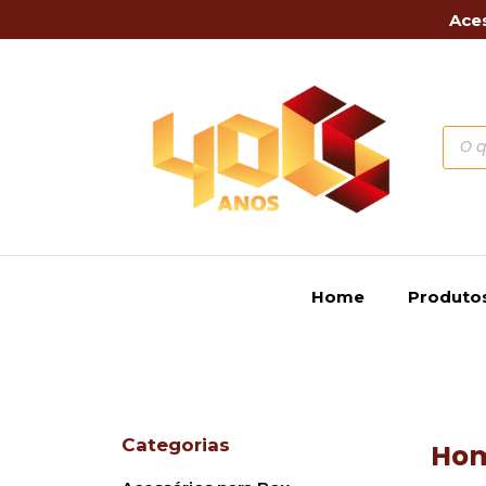
Aces
Home
Produto
Categorias
Ho