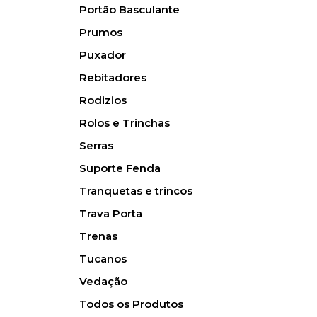
Portão Basculante
Prumos
Puxador
Rebitadores
Rodizios
Rolos e Trinchas
Serras
Suporte Fenda
Tranquetas e trincos
Trava Porta
Trenas
Tucanos
Vedação
Todos os Produtos