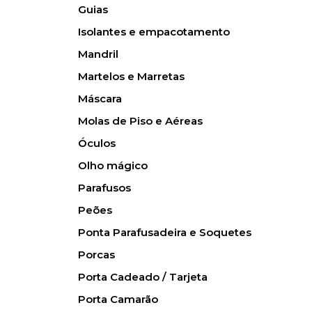
Guias
Isolantes e empacotamento
Mandril
Martelos e Marretas
Máscara
Molas de Piso e Aéreas
Óculos
Olho mágico
Parafusos
Peões
Ponta Parafusadeira e Soquetes
Porcas
Porta Cadeado / Tarjeta
Porta Camarão