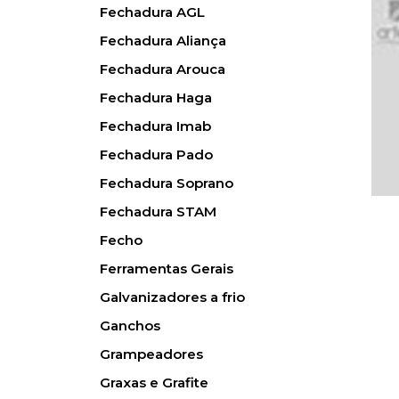
Fechadura AGL
Fechadura Aliança
Fechadura Arouca
Fechadura Haga
Fechadura Imab
Fechadura Pado
Fechadura Soprano
Fechadura STAM
Fecho
Ferramentas Gerais
Galvanizadores a frio
Ganchos
Grampeadores
Graxas e Grafite