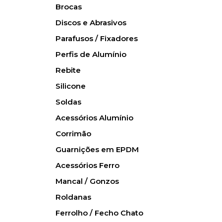
Brocas
Discos e Abrasivos
Parafusos / Fixadores
Perfis de Alumínio
Rebite
Silicone
Soldas
Acessórios Alumínio
Corrimão
Guarnições em EPDM
Acessórios Ferro
Mancal / Gonzos
Roldanas
Ferrolho / Fecho Chato