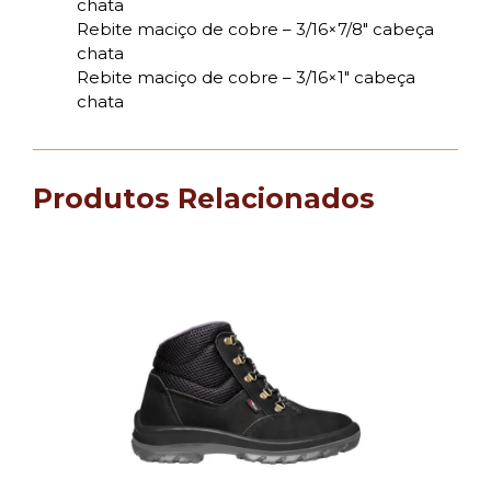
chata
Rebite maciço de cobre – 3/16×7/8″ cabeça
chata
Rebite maciço de cobre – 3/16×1″ cabeça
chata
Produtos Relacionados