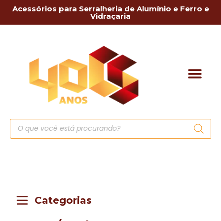
Acessórios para Serralheria de Alumínio e Ferro e
Vidraçaria
Categorias