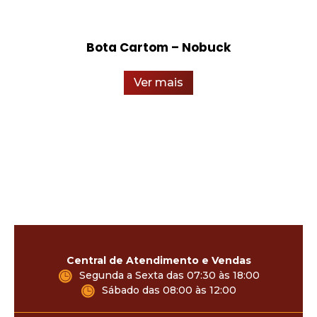
Bota Cartom – Nobuck
Ver mais
Central de Atendimento e Vendas
Segunda a Sexta das 07:30 às 18:00
Sábado das 08:00 às 12:00