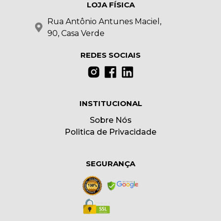
LOJA FÍSICA
Rua Antônio Antunes Maciel,
90, Casa Verde
REDES SOCIAIS
INSTITUCIONAL
Sobre Nós
Politica de Privacidade
SEGURANÇA