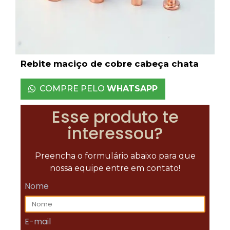
Rebite maciço de cobre cabeça chata
COMPRE PELO
WHATSAPP
Esse produto te
interessou?
Preencha o formulário abaixo para que
nossa equipe entre em contato!
Nome
E-mail