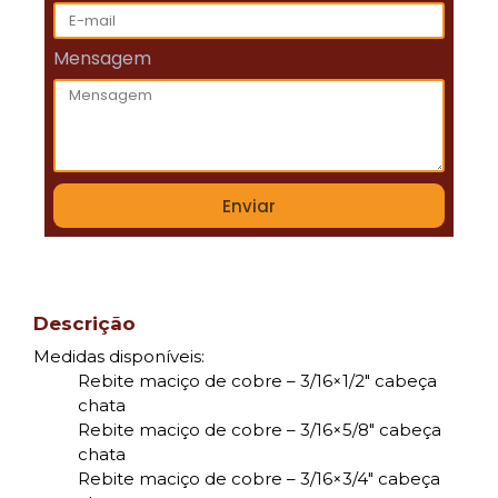
Mensagem
Enviar
Descrição
Medidas disponíveis:
Rebite maciço de cobre – 3/16×1/2″ cabeça
chata
Rebite maciço de cobre – 3/16×5/8″ cabeça
chata
Rebite maciço de cobre – 3/16×3/4″ cabeça