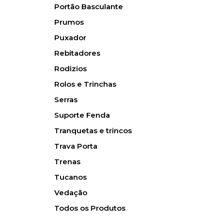
Portão Basculante
Prumos
Puxador
Rebitadores
Rodizios
Rolos e Trinchas
Serras
Suporte Fenda
Tranquetas e trincos
Trava Porta
Trenas
Tucanos
Vedação
Todos os Produtos