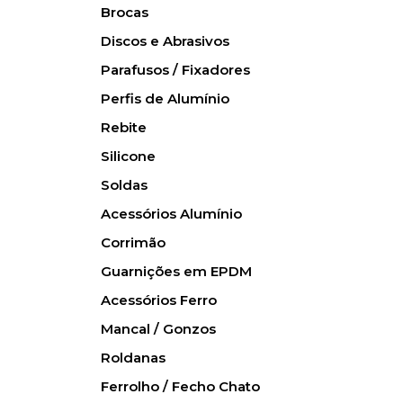
Brocas
Discos e Abrasivos
Parafusos / Fixadores
Perfis de Alumínio
Rebite
Silicone
Soldas
Acessórios Alumínio
Corrimão
Guarnições em EPDM
Acessórios Ferro
Mancal / Gonzos
Roldanas
Ferrolho / Fecho Chato