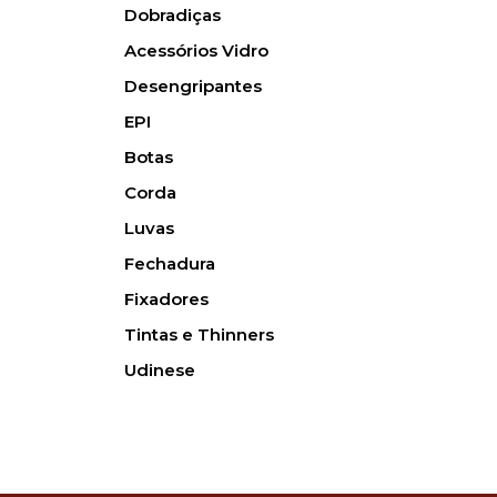
Dobradiças
Acessórios Vidro
Desengripantes
EPI
Botas
Corda
Luvas
Fechadura
Fixadores
Tintas e Thinners
Udinese