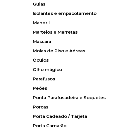
Guias
Isolantes e empacotamento
Mandril
Martelos e Marretas
Máscara
Molas de Piso e Aéreas
Óculos
Olho mágico
Parafusos
Peões
Ponta Parafusadeira e Soquetes
Porcas
Porta Cadeado / Tarjeta
Porta Camarão