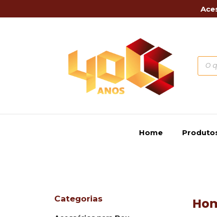
Aces
Home
Produto
Categorias
Ho