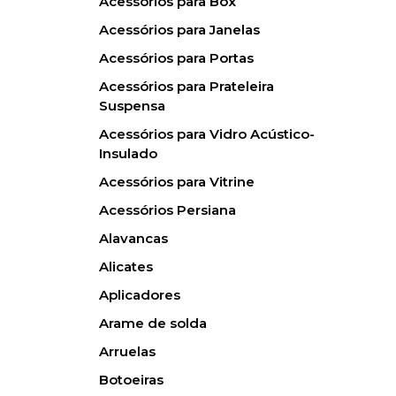
Acessórios para Box
Acessórios para Janelas
Acessórios para Portas
Acessórios para Prateleira
Suspensa
Acessórios para Vidro Acústico-
Insulado
Acessórios para Vitrine
Acessórios Persiana
Alavancas
Alicates
Aplicadores
Arame de solda
Arruelas
Botoeiras