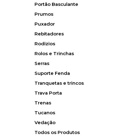
Portão Basculante
Prumos
Puxador
Rebitadores
Rodizios
Rolos e Trinchas
Serras
Suporte Fenda
Tranquetas e trincos
Trava Porta
Trenas
Tucanos
Vedação
Todos os Produtos