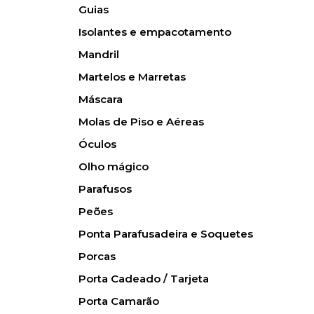
Guias
Isolantes e empacotamento
Mandril
Martelos e Marretas
Máscara
Molas de Piso e Aéreas
Óculos
Olho mágico
Parafusos
Peões
Ponta Parafusadeira e Soquetes
Porcas
Porta Cadeado / Tarjeta
Porta Camarão