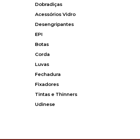
Dobradiças
Acessórios Vidro
Desengripantes
EPI
Botas
Corda
Luvas
Fechadura
Fixadores
Tintas e Thinners
Udinese