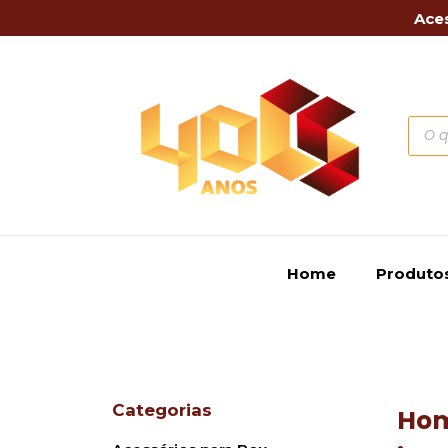
Aces
Home
Produto
Categorias
Ho