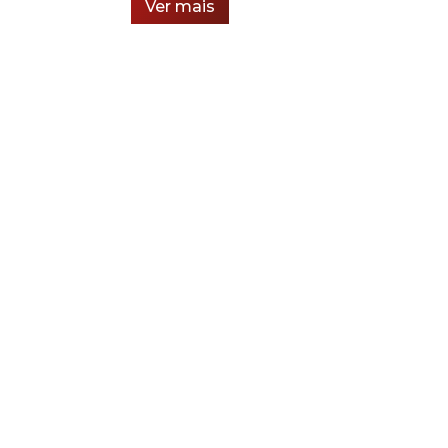
Ver mais