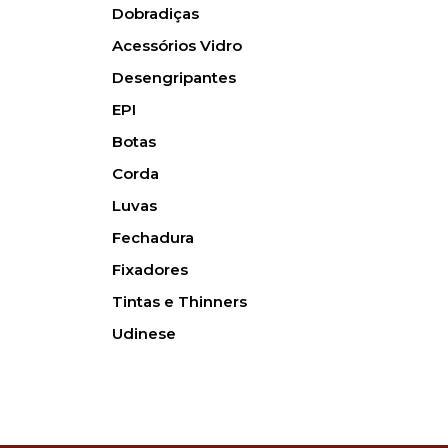
Dobradiças
Acessórios Vidro
Desengripantes
EPI
Botas
Corda
Luvas
Fechadura
Fixadores
Tintas e Thinners
Udinese