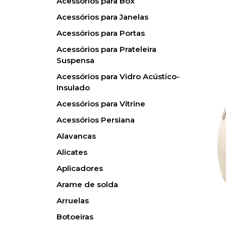
Acessórios para Box
Acessórios para Janelas
Acessórios para Portas
Acessórios para Prateleira
Suspensa
Acessórios para Vidro Acústico-
Insulado
Acessórios para Vitrine
Acessórios Persiana
Alavancas
Alicates
Aplicadores
Arame de solda
Arruelas
Botoeiras