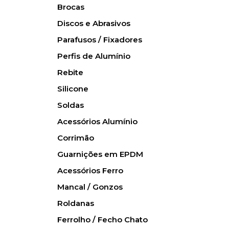
Brocas
Discos e Abrasivos
Parafusos / Fixadores
Perfis de Alumínio
Rebite
Silicone
Soldas
Acessórios Alumínio
Corrimão
Guarnições em EPDM
Acessórios Ferro
Mancal / Gonzos
Roldanas
Ferrolho / Fecho Chato