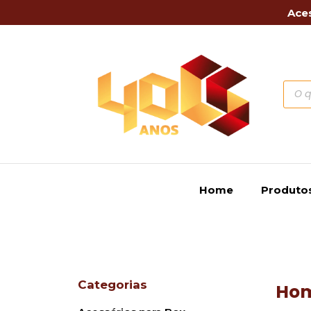
Aces
Home
Produto
Categorias
Ho