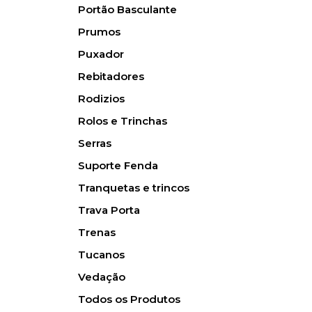
Portão Basculante
Prumos
Puxador
Rebitadores
Rodizios
Rolos e Trinchas
Serras
Suporte Fenda
Tranquetas e trincos
Trava Porta
Trenas
Tucanos
Vedação
Todos os Produtos