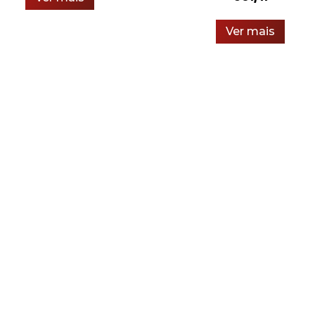
Ver mais