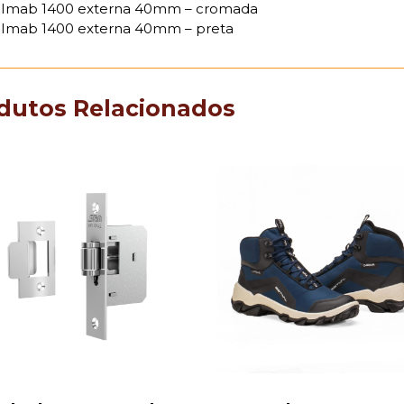
 Imab 1400 externa 40mm – cromada
 Imab 1400 externa 40mm – preta
dutos Relacionados