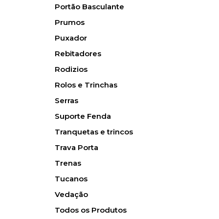
Portão Basculante
Prumos
Puxador
Rebitadores
Rodizios
Rolos e Trinchas
Serras
Suporte Fenda
Tranquetas e trincos
Trava Porta
Trenas
Tucanos
Vedação
Todos os Produtos