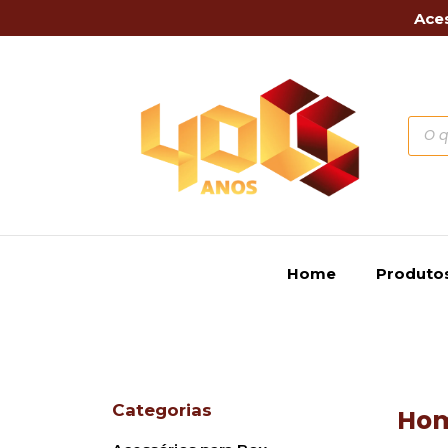
Aces
Home
Produto
Categorias
Ho