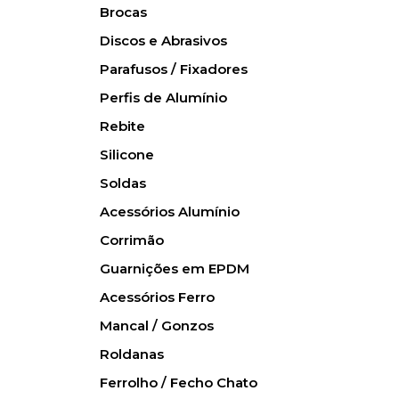
Brocas
Discos e Abrasivos
Parafusos / Fixadores
Perfis de Alumínio
Rebite
Silicone
Soldas
Acessórios Alumínio
Corrimão
Guarnições em EPDM
Acessórios Ferro
Mancal / Gonzos
Roldanas
Ferrolho / Fecho Chato