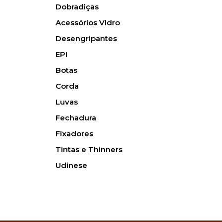
Dobradiças
Acessórios Vidro
Desengripantes
EPI
Botas
Corda
Luvas
Fechadura
Fixadores
Tintas e Thinners
Udinese