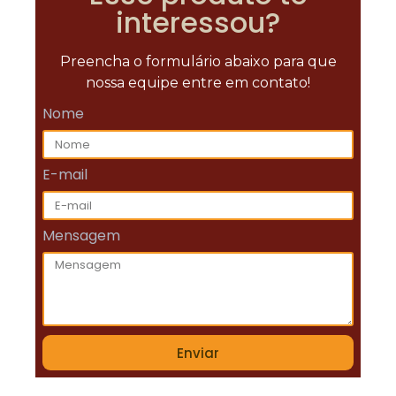
interessou?
Preencha o formulário abaixo para que
nossa equipe entre em contato!
Nome
E-mail
Mensagem
Enviar