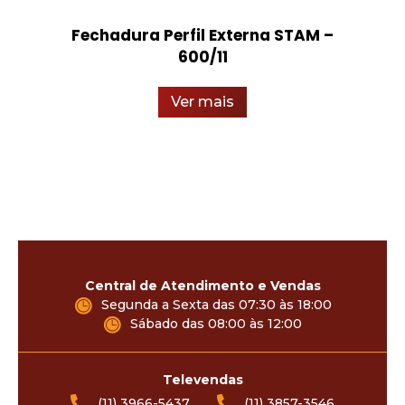
Fechadura Perfil Externa STAM –
600/11
Ver mais
Central de Atendimento e Vendas
Segunda a Sexta das 07:30 às 18:00
Sábado das 08:00 às 12:00
Televendas
(11) 3966-5437
(11) 3857-3546