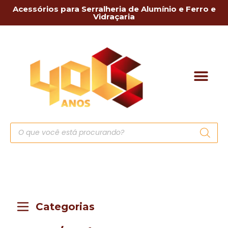
Acessórios para Serralheria de Alumínio e Ferro e
Vidraçaria
Categorias