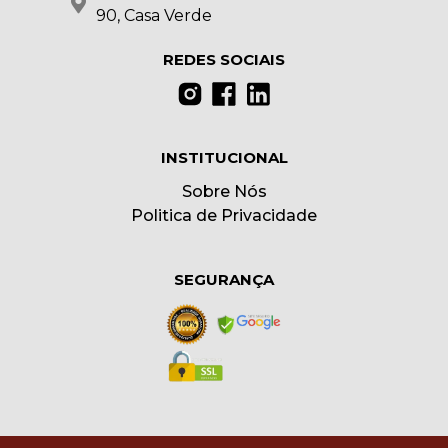
90, Casa Verde
REDES SOCIAIS
INSTITUCIONAL
Sobre Nós
Politica de Privacidade
SEGURANÇA