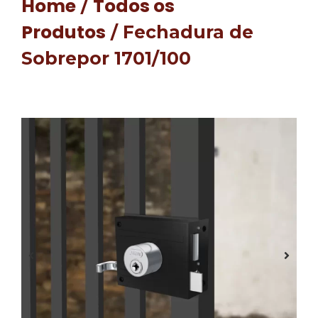
Home
Todos os
/
Produtos
/ Fechadura de
Sobrepor 1701/100