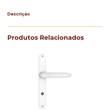
Descrição
Produtos Relacionados