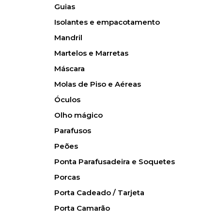
Guias
Isolantes e empacotamento
Mandril
Martelos e Marretas
Máscara
Molas de Piso e Aéreas
Óculos
Olho mágico
Parafusos
Peões
Ponta Parafusadeira e Soquetes
Porcas
Porta Cadeado / Tarjeta
Porta Camarão