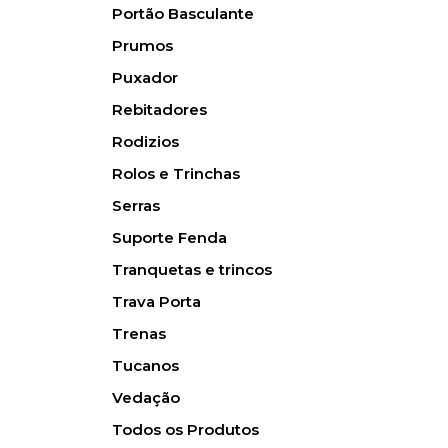
Portão Basculante
Prumos
Puxador
Rebitadores
Rodizios
Rolos e Trinchas
Serras
Suporte Fenda
Tranquetas e trincos
Trava Porta
Trenas
Tucanos
Vedação
Todos os Produtos