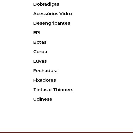
Dobradiças
Acessórios Vidro
Desengripantes
EPI
Botas
Corda
Luvas
Fechadura
Fixadores
Tintas e Thinners
Udinese