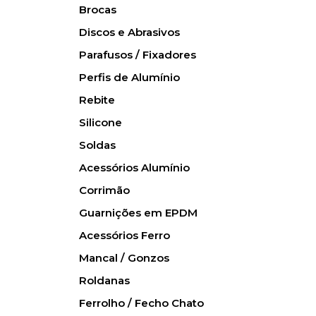
Brocas
Discos e Abrasivos
Parafusos / Fixadores
Perfis de Alumínio
Rebite
Silicone
Soldas
Acessórios Alumínio
Corrimão
Guarnições em EPDM
Acessórios Ferro
Mancal / Gonzos
Roldanas
Ferrolho / Fecho Chato