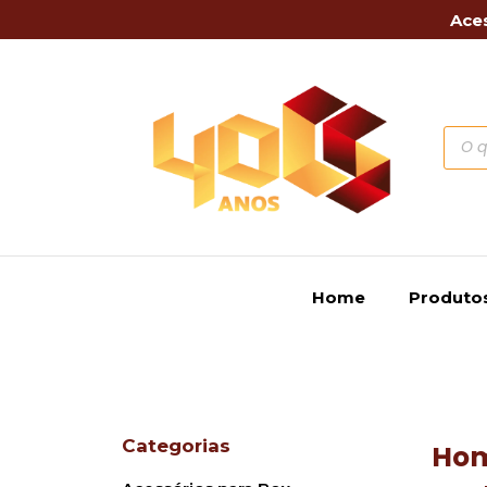
Aces
Home
Produto
Categorias
Ho