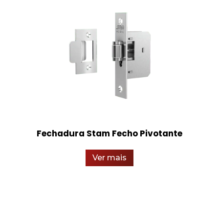
Fechadura Stam Fecho Pivotante
Ver mais