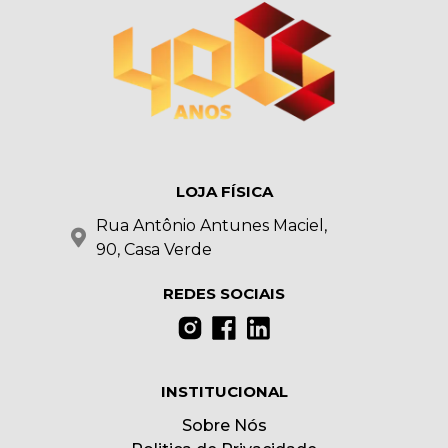
LOJA FÍSICA
Rua Antônio Antunes Maciel,
90, Casa Verde
REDES SOCIAIS
INSTITUCIONAL
Sobre Nós