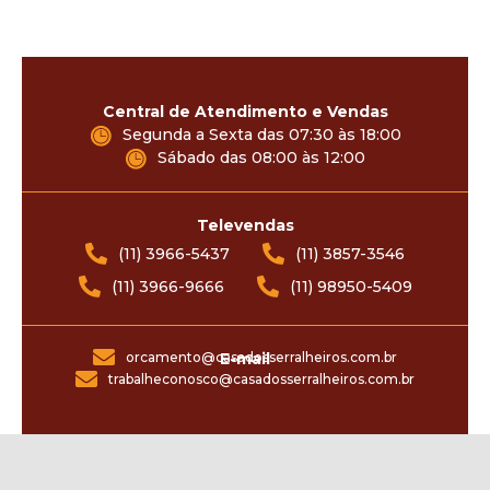
Central de Atendimento e Vendas
Segunda a Sexta das 07:30 às 18:00
Sábado das 08:00 às 12:00
Televendas
(11) 3966-5437
(11) 3857-3546
(11) 3966-9666
(11) 98950-5409
orcamento@casadosserralheiros.com.br
E-mail
trabalheconosco@casadosserralheiros.com.br