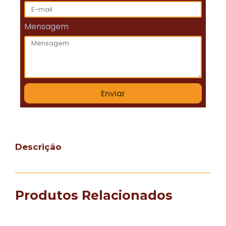
Mensagem
Enviar
Descrição
Produtos Relacionados