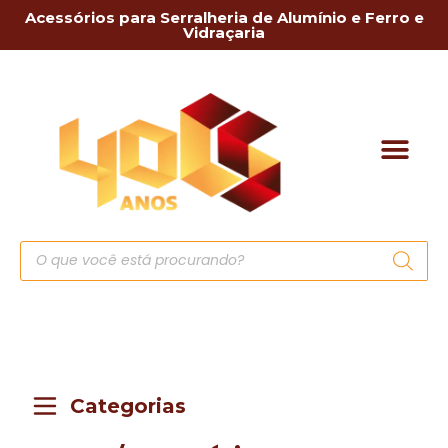
Acessórios para Serralheria de Alumínio e Ferro e
Vidraçaria
Categorias