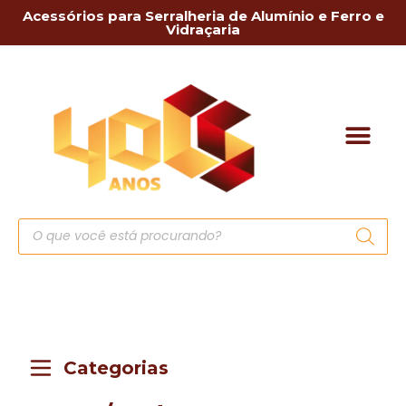
Acessórios para Serralheria de Alumínio e Ferro e
Vidraçaria
Categorias