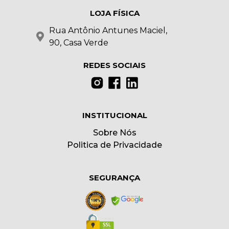
LOJA FÍSICA
Rua Antônio Antunes Maciel,
90, Casa Verde
REDES SOCIAIS
INSTITUCIONAL
Sobre Nós
Politica de Privacidade
SEGURANÇA