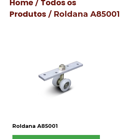
Home
Todos os
/
Produtos
/ Roldana A85001
Roldana A85001