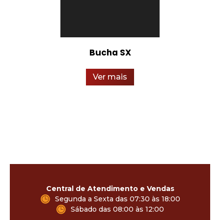
Bucha SX
Ver mais
Central de Atendimento e Vendas
Segunda a Sexta das 07:30 às 18:00
Sábado das 08:00 às 12:00