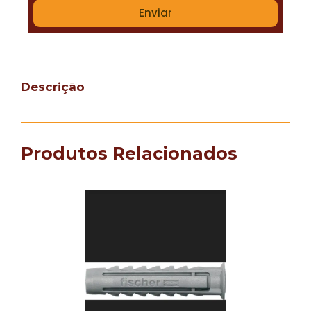
Enviar
Descrição
Produtos Relacionados