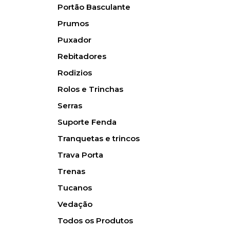
Portão Basculante
Prumos
Puxador
Rebitadores
Rodizios
Rolos e Trinchas
Serras
Suporte Fenda
Tranquetas e trincos
Trava Porta
Trenas
Tucanos
Vedação
Todos os Produtos