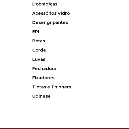
Dobradiças
Acessórios Vidro
Desengripantes
EPI
Botas
Corda
Luvas
Fechadura
Fixadores
Tintas e Thinners
Udinese