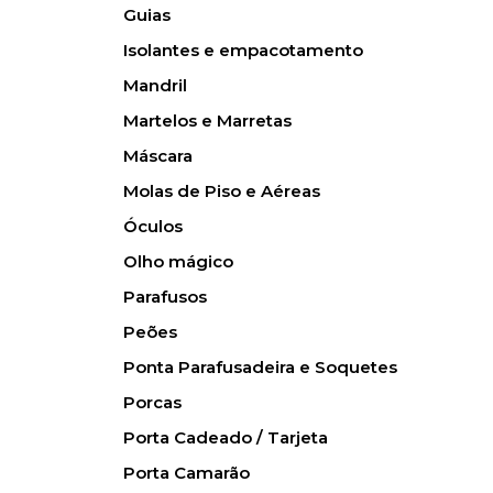
Guias
Isolantes e empacotamento
Mandril
Martelos e Marretas
Máscara
Molas de Piso e Aéreas
Óculos
Olho mágico
Parafusos
Peões
Ponta Parafusadeira e Soquetes
Porcas
Porta Cadeado / Tarjeta
Porta Camarão