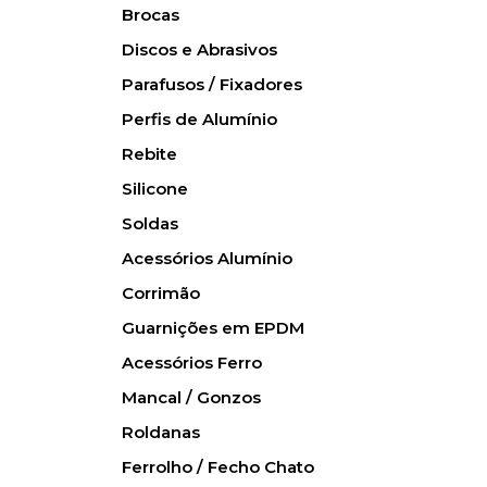
Brocas
Discos e Abrasivos
Parafusos / Fixadores
Perfis de Alumínio
Rebite
Silicone
Soldas
Acessórios Alumínio
Corrimão
Guarnições em EPDM
Acessórios Ferro
Mancal / Gonzos
Roldanas
Ferrolho / Fecho Chato