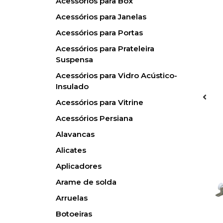
Acessórios para Box
Acessórios para Janelas
Acessórios para Portas
Acessórios para Prateleira
Suspensa
Acessórios para Vidro Acústico-
Insulado
Acessórios para Vitrine
Acessórios Persiana
Alavancas
Alicates
Aplicadores
Arame de solda
Arruelas
Botoeiras