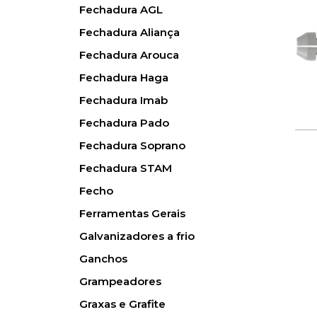
Fechadura AGL
Fechadura Aliança
Fechadura Arouca
Fechadura Haga
Fechadura Imab
Fechadura Pado
Fechadura Soprano
Fechadura STAM
Fecho
Ferramentas Gerais
Galvanizadores a frio
Ganchos
Grampeadores
Graxas e Grafite