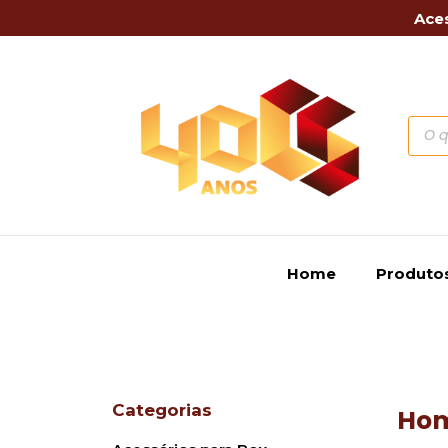
Aces
Home
Produto
Categorias
Ho