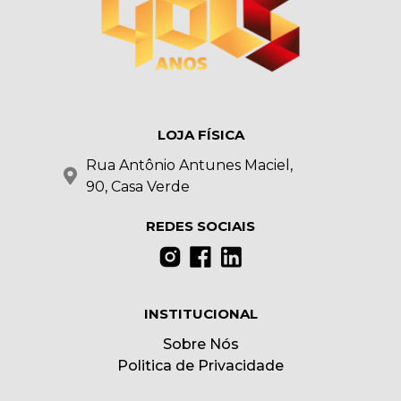
LOJA FÍSICA
Rua Antônio Antunes Maciel,
90, Casa Verde
REDES SOCIAIS
INSTITUCIONAL
Sobre Nós
Politica de Privacidade