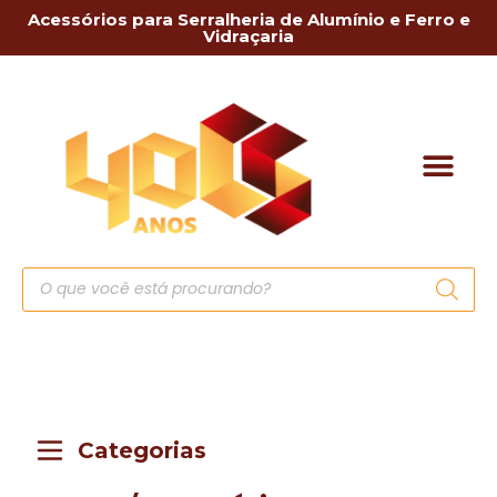
Acessórios para Serralheria de Alumínio e Ferro e
Vidraçaria
Categorias