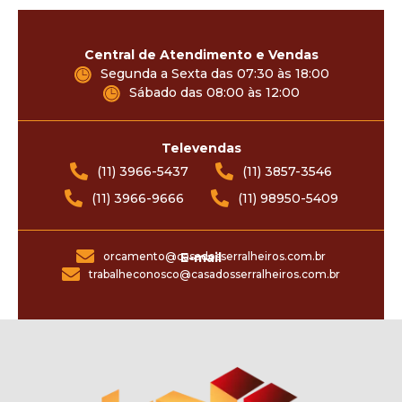
Central de Atendimento e Vendas
Segunda a Sexta das 07:30 às 18:00
Sábado das 08:00 às 12:00
Televendas
(11) 3966-5437
(11) 3857-3546
(11) 3966-9666
(11) 98950-5409
orcamento@casadosserralheiros.com.br
E-mail
trabalheconosco@casadosserralheiros.com.br