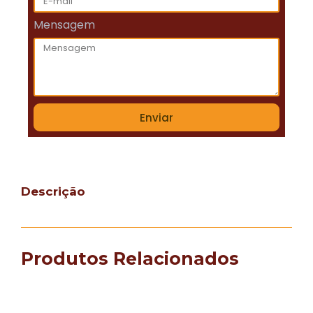
Mensagem
Enviar
Descrição
Produtos Relacionados