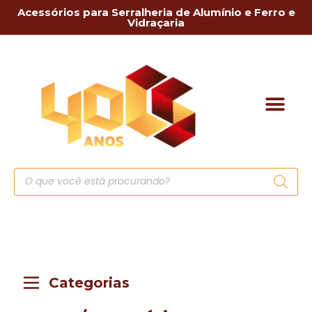
Acessórios para Serralheria de Alumínio e Ferro e
Vidraçaria
Categorias