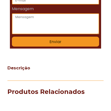
Mensagem
Enviar
Descrição
Produtos Relacionados