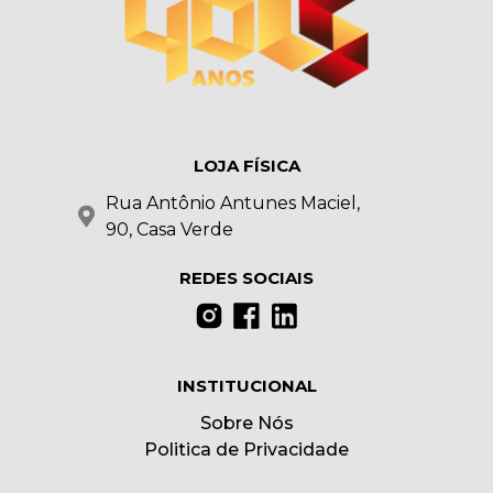
LOJA FÍSICA
Rua Antônio Antunes Maciel,
90, Casa Verde
REDES SOCIAIS
INSTITUCIONAL
Sobre Nós
Politica de Privacidade