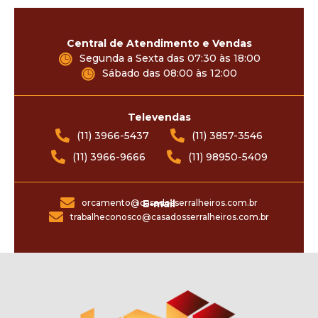
Central de Atendimento e Vendas
Segunda a Sexta das 07:30 às 18:00
Sábado das 08:00 às 12:00
Televendas
(11) 3966-5437
(11) 3857-3546
(11) 3966-9666
(11) 98950-5409
orcamento@casadosserralheiros.com.br
E-mail
trabalheconosco@casadosserralheiros.com.br