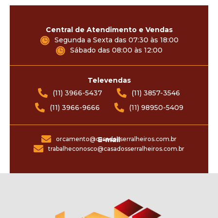
Central de Atendimento e Vendas
Segunda a Sexta das 07:30 às 18:00
Sábado das 08:00 às 12:00
Televendas
(11) 3966-5437
(11) 3857-3546
(11) 3966-9666
(11) 98950-5409
orcamento@casadosserralheiros.com.br
E-mail
trabalheconosco@casadosserralheiros.com.br