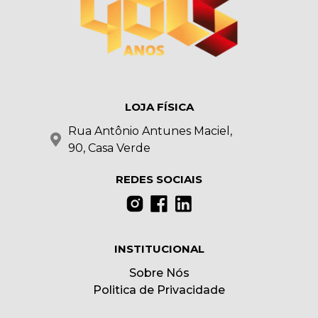
LOJA FÍSICA
Rua Antônio Antunes Maciel,
90, Casa Verde
REDES SOCIAIS
INSTITUCIONAL
Sobre Nós
Politica de Privacidade