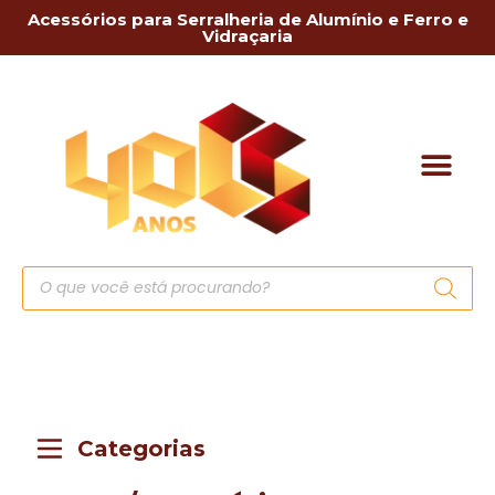
Acessórios para Serralheria de Alumínio e Ferro e
Vidraçaria
Categorias