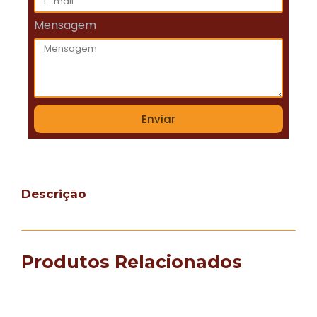
Mensagem
Enviar
Descrição
Produtos Relacionados