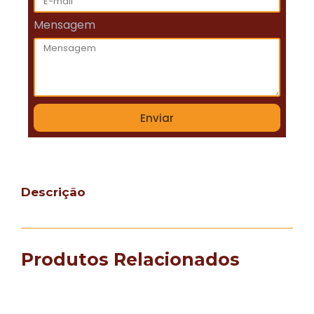
Mensagem
Enviar
Descrição
Produtos Relacionados