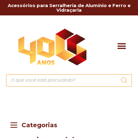
Acessórios para Serralheria de Alumínio e Ferro e
Vidraçaria
Categorias