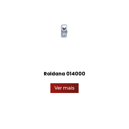
Roldana 014000
Ver mais