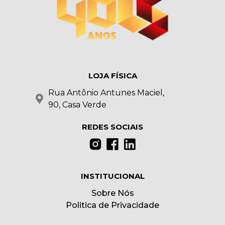
LOJA FÍSICA
Rua Antônio Antunes Maciel,
90, Casa Verde
REDES SOCIAIS
INSTITUCIONAL
Sobre Nós
Politica de Privacidade