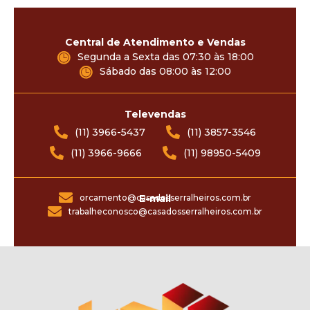
Central de Atendimento e Vendas
Segunda a Sexta das 07:30 às 18:00
Sábado das 08:00 às 12:00
Televendas
(11) 3966-5437
(11) 3857-3546
(11) 3966-9666
(11) 98950-5409
orcamento@casadosserralheiros.com.br
E-mail
trabalheconosco@casadosserralheiros.com.br