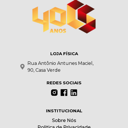
LOJA FÍSICA
Rua Antônio Antunes Maciel,
90, Casa Verde
REDES SOCIAIS
INSTITUCIONAL
Sobre Nós
Politica de Privacidade