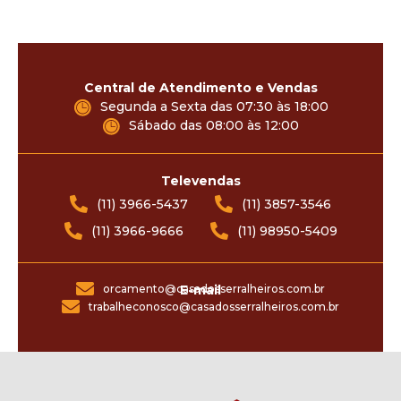
Central de Atendimento e Vendas
Segunda a Sexta das 07:30 às 18:00
Sábado das 08:00 às 12:00
Televendas
(11) 3966-5437
(11) 3857-3546
(11) 3966-9666
(11) 98950-5409
orcamento@casadosserralheiros.com.br
E-mail
trabalheconosco@casadosserralheiros.com.br