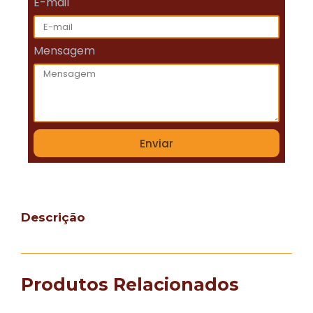
E-mail
Mensagem
Enviar
Descrição
Produtos Relacionados