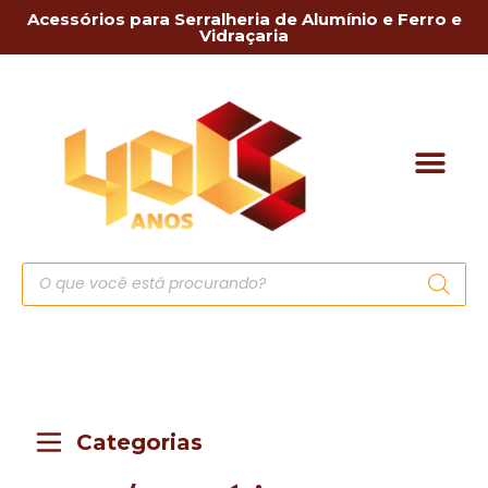
Acessórios para Serralheria de Alumínio e Ferro e
Vidraçaria
Categorias