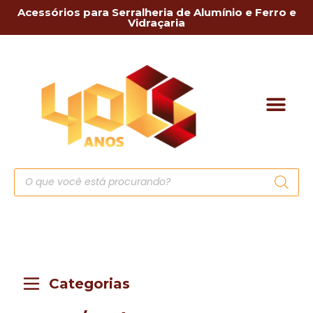
Acessórios para Serralheria de Alumínio e Ferro e
Vidraçaria
Categorias