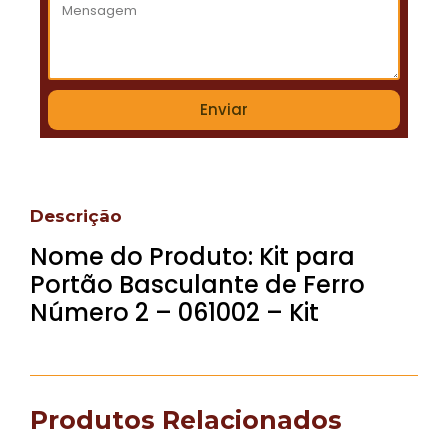
Enviar
Descrição
Nome do Produto: Kit para
Portão Basculante de Ferro
Número 2 – 061002 – Kit
Produtos Relacionados