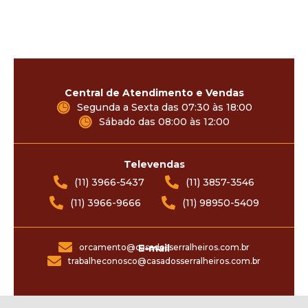
Central de Atendimento e Vendas
Segunda a Sexta das 07:30 às 18:00
Sábado das 08:00 às 12:00
Televendas
(11) 3966-5437
(11) 3857-3546
(11) 3966-9666
(11) 98950-5409
orcamento@casadosserralheiros.com.br
E-mail
trabalheconosco@casadosserralheiros.com.br