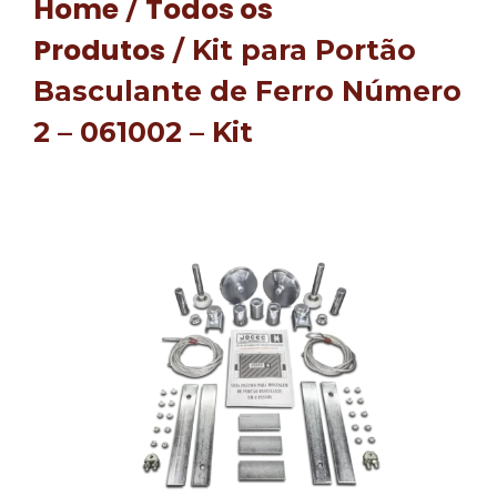
Home
Todos os
/
Produtos
/ Kit para Portão
Basculante de Ferro Número
2 – 061002 – Kit