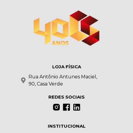
LOJA FÍSICA
Rua Antônio Antunes Maciel,
90, Casa Verde
REDES SOCIAIS
INSTITUCIONAL