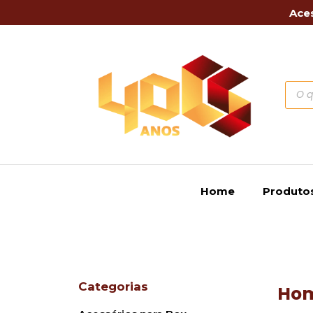
Aces
Home
Produto
Categorias
Ho