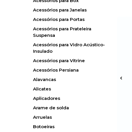
Acessórios para Box
Acessórios para Janelas
Acessórios para Portas
Acessórios para Prateleira
Suspensa
Acessórios para Vidro Acústico-
Insulado
Acessórios para Vitrine
Acessórios Persiana
Alavancas
Alicates
Aplicadores
Arame de solda
Arruelas
Botoeiras