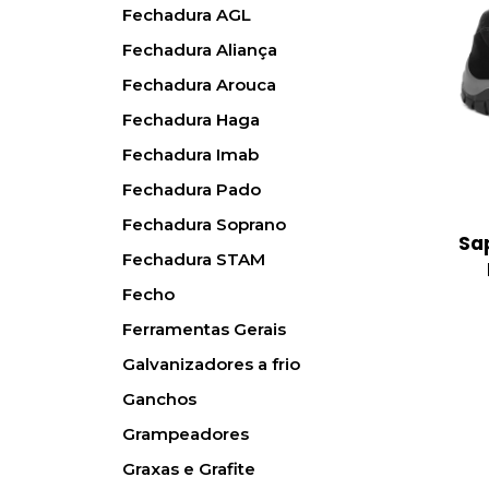
Fechadura AGL
Fechadura Aliança
Fechadura Arouca
Fechadura Haga
Fechadura Imab
Fechadura Pado
Fechadura Soprano
Sa
Fechadura STAM
Fecho
Ferramentas Gerais
Galvanizadores a frio
Ganchos
Grampeadores
Graxas e Grafite