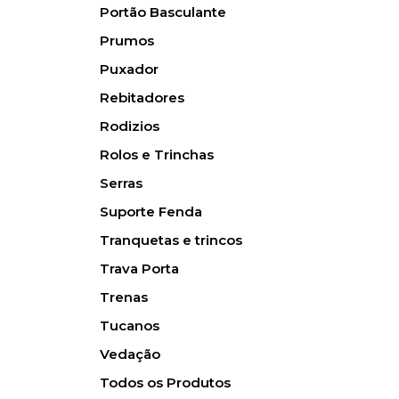
Portão Basculante
Prumos
Puxador
Rebitadores
Rodizios
Rolos e Trinchas
Serras
Suporte Fenda
Tranquetas e trincos
Trava Porta
Trenas
Tucanos
Vedação
Todos os Produtos