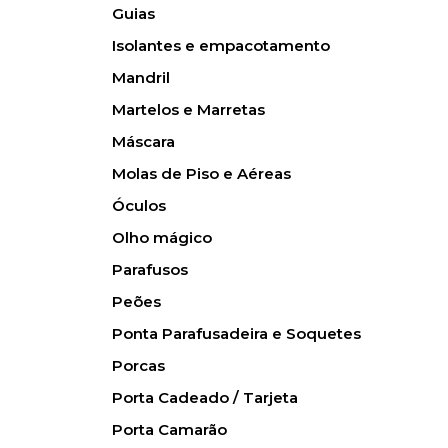
Guias
Isolantes e empacotamento
Mandril
Martelos e Marretas
Máscara
Molas de Piso e Aéreas
Óculos
Olho mágico
Parafusos
Peões
Ponta Parafusadeira e Soquetes
Porcas
Porta Cadeado / Tarjeta
Porta Camarão