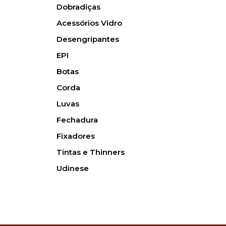
Dobradiças
Acessórios Vidro
Desengripantes
EPI
Botas
Corda
Luvas
Fechadura
Fixadores
Tintas e Thinners
Udinese