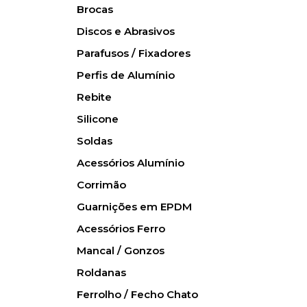
Brocas
Discos e Abrasivos
Parafusos / Fixadores
Perfis de Alumínio
Rebite
Silicone
Soldas
Acessórios Alumínio
Corrimão
Guarnições em EPDM
Acessórios Ferro
Mancal / Gonzos
Roldanas
Ferrolho / Fecho Chato