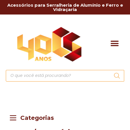
Acessórios para Serralheria de Alumínio e Ferro e
Vidraçaria
Categorias