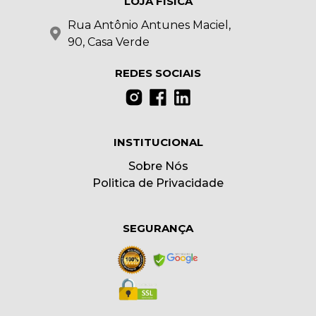
LOJA FÍSICA
Rua Antônio Antunes Maciel,
90, Casa Verde
REDES SOCIAIS
INSTITUCIONAL
Sobre Nós
Politica de Privacidade
SEGURANÇA