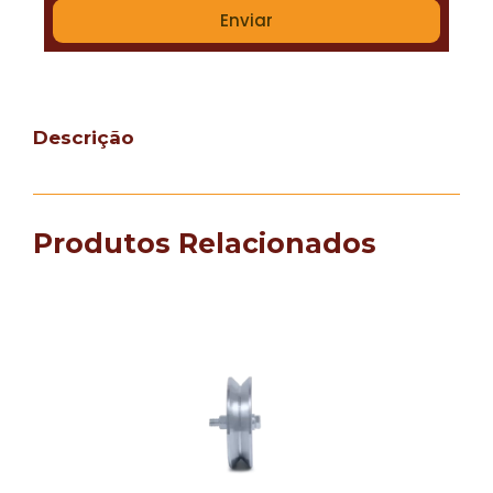
Enviar
Descrição
Produtos Relacionados