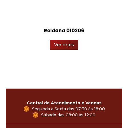
Roldana 010206
Ver mais
Central de Atendimento e Vendas
Segunda a Sexta das 07:30 às 18:00
Sábado das 08:00 às 12:00