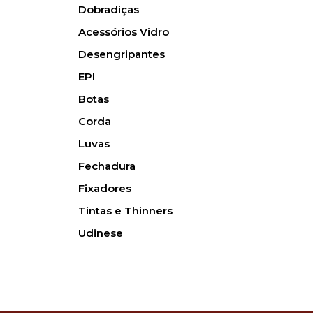
Dobradiças
Acessórios Vidro
Desengripantes
EPI
Botas
Corda
Luvas
Fechadura
Fixadores
Tintas e Thinners
Udinese