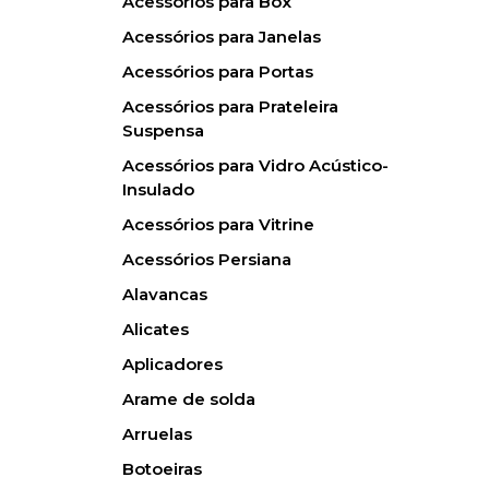
Acessórios para Box
Acessórios para Janelas
Acessórios para Portas
Acessórios para Prateleira
Suspensa
Acessórios para Vidro Acústico-
Insulado
Acessórios para Vitrine
Acessórios Persiana
Alavancas
Alicates
Aplicadores
Arame de solda
Arruelas
Botoeiras