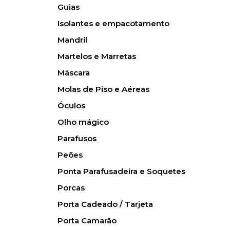
Guias
Isolantes e empacotamento
Mandril
Martelos e Marretas
Máscara
Molas de Piso e Aéreas
Óculos
Olho mágico
Parafusos
Peões
Ponta Parafusadeira e Soquetes
Porcas
Porta Cadeado / Tarjeta
Porta Camarão