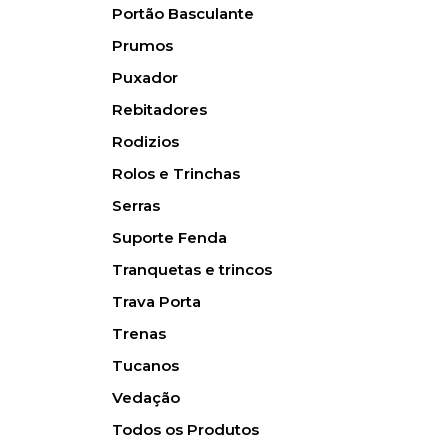
Portão Basculante
Prumos
Puxador
Rebitadores
Rodizios
Rolos e Trinchas
Serras
Suporte Fenda
Tranquetas e trincos
Trava Porta
Trenas
Tucanos
Vedação
Todos os Produtos