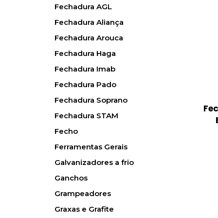
Fechadura AGL
Fechadura Aliança
Fechadura Arouca
Fechadura Haga
Fechadura Imab
Fechadura Pado
Fechadura Soprano
Fec
Fechadura STAM
Fecho
Ferramentas Gerais
Galvanizadores a frio
Ganchos
Grampeadores
Graxas e Grafite