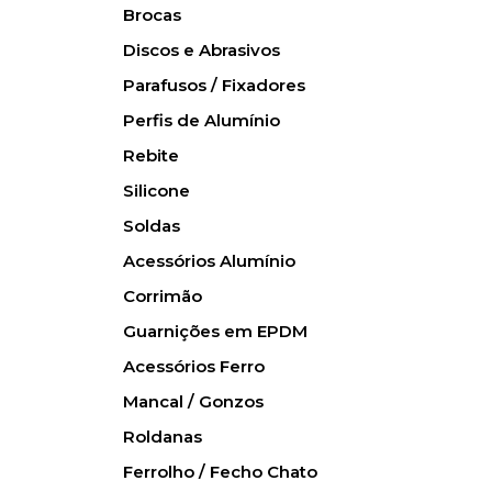
Brocas
Discos e Abrasivos
Parafusos / Fixadores
Perfis de Alumínio
Rebite
Silicone
Soldas
Acessórios Alumínio
Corrimão
Guarnições em EPDM
Acessórios Ferro
Mancal / Gonzos
Roldanas
Ferrolho / Fecho Chato