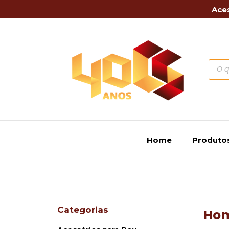
Aces
Home
Produto
Categorias
Ho