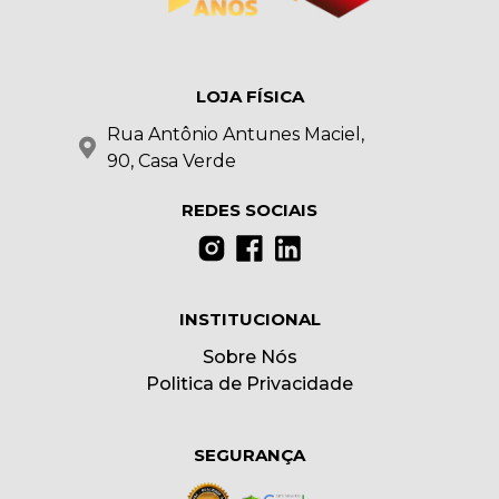
LOJA FÍSICA
Rua Antônio Antunes Maciel,
90, Casa Verde
REDES SOCIAIS
INSTITUCIONAL
Sobre Nós
Politica de Privacidade
SEGURANÇA