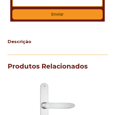
Enviar
Descrição
Produtos Relacionados