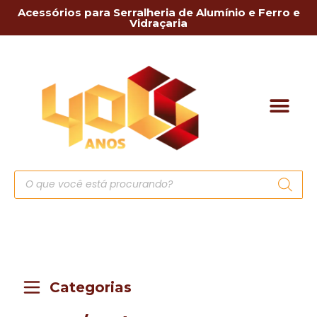
Acessórios para Serralheria de Alumínio e Ferro e
Vidraçaria
Categorias