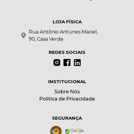
LOJA FÍSICA
Rua Antônio Antunes Maciel,
90, Casa Verde
REDES SOCIAIS
INSTITUCIONAL
Sobre Nós
Politica de Privacidade
SEGURANÇA