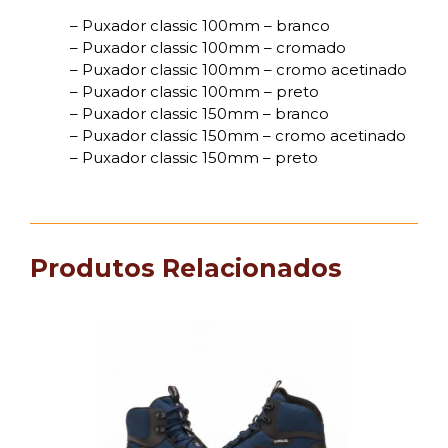
– Puxador classic 100mm – branco
– Puxador classic 100mm – cromado
– Puxador classic 100mm – cromo acetinado
– Puxador classic 100mm – preto
– Puxador classic 150mm – branco
– Puxador classic 150mm – cromo acetinado
– Puxador classic 150mm – preto
Produtos Relacionados