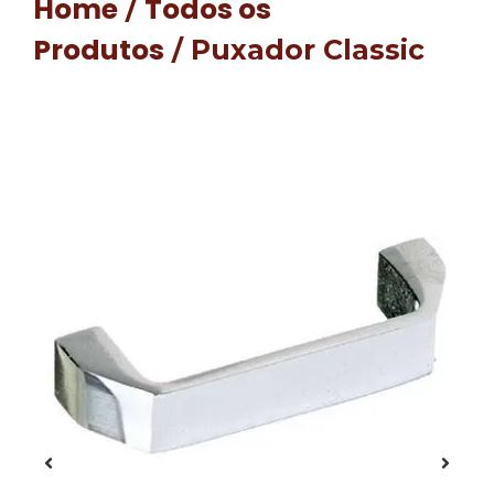
Home
Todos os
/
Produtos
/ Puxador Classic