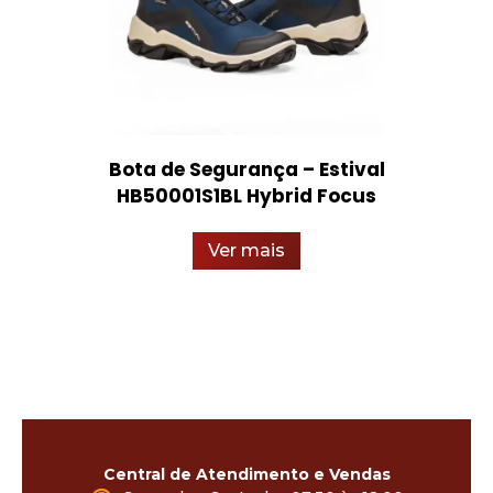
Bota de Segurança – Estival
HB50001S1BL Hybrid Focus
Ver mais
Central de Atendimento e Vendas