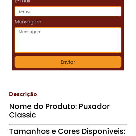
E-mail
Mensagem
Enviar
Descrição
Nome do Produto: Puxador
Classic
Tamanhos e Cores Disponíveis: