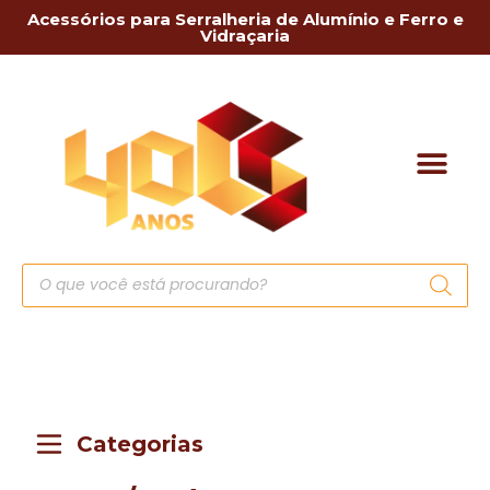
Acessórios para Serralheria de Alumínio e Ferro e
Vidraçaria
Categorias