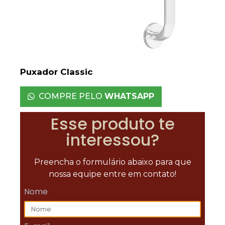
Puxador Classic
COMPRE PELO
WHATSAPP
Esse produto te
interessou?
Preencha o formulário abaixo para que
nossa equipe entre em contato!
Nome