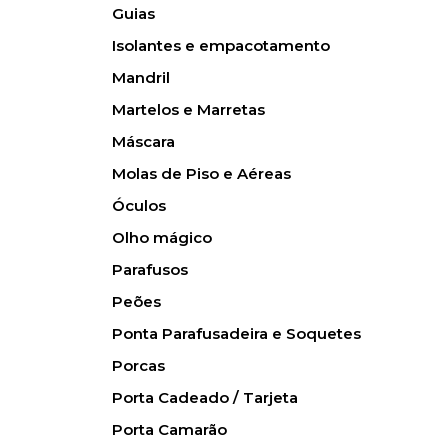
Guias
Isolantes e empacotamento
Mandril
Martelos e Marretas
Máscara
Molas de Piso e Aéreas
Óculos
Olho mágico
Parafusos
Peões
Ponta Parafusadeira e Soquetes
Porcas
Porta Cadeado / Tarjeta
Porta Camarão