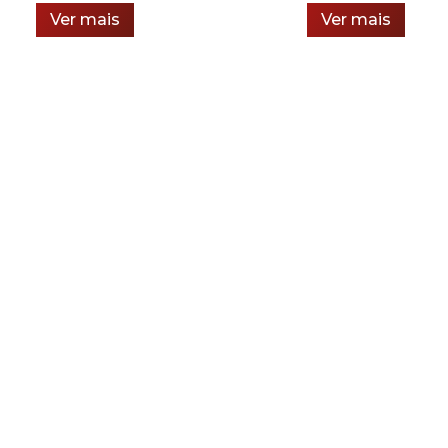
Ver mais
Ver mais