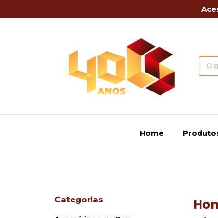
Aces
Home
Produto
Categorias
Ho