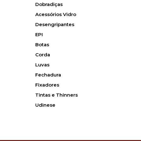
Dobradiças
Acessórios Vidro
Desengripantes
EPI
Botas
Corda
Luvas
Fechadura
Fixadores
Tintas e Thinners
Udinese