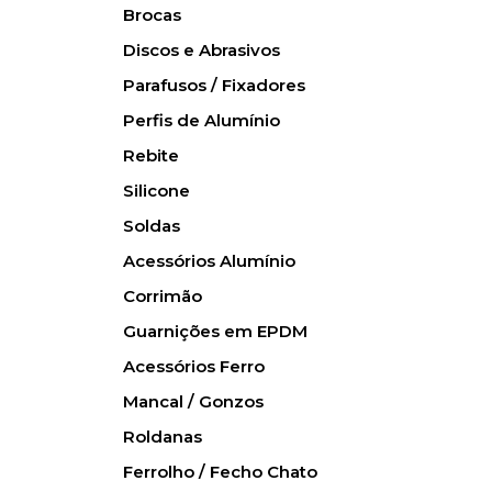
Brocas
Discos e Abrasivos
Parafusos / Fixadores
Perfis de Alumínio
Rebite
Silicone
Soldas
Acessórios Alumínio
Corrimão
Guarnições em EPDM
Acessórios Ferro
Mancal / Gonzos
Roldanas
Ferrolho / Fecho Chato