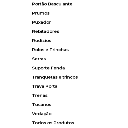
Portão Basculante
Prumos
Puxador
Rebitadores
Rodizios
Rolos e Trinchas
Serras
Suporte Fenda
Tranquetas e trincos
Trava Porta
Trenas
Tucanos
Vedação
Todos os Produtos