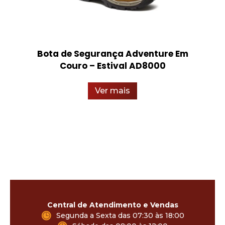
Bota de Segurança Adventure Em
Couro – Estival AD8000
Ver mais
Central de Atendimento e Vendas
Segunda a Sexta das 07:30 às 18:00