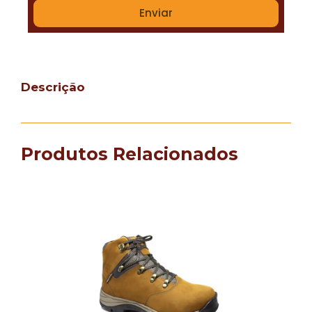
Enviar
Descrição
Produtos Relacionados