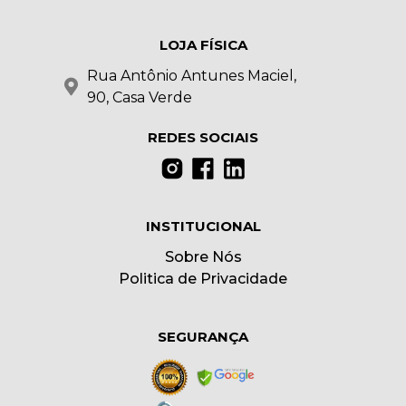
LOJA FÍSICA
Rua Antônio Antunes Maciel,
90, Casa Verde
REDES SOCIAIS
INSTITUCIONAL
Sobre Nós
Politica de Privacidade
SEGURANÇA