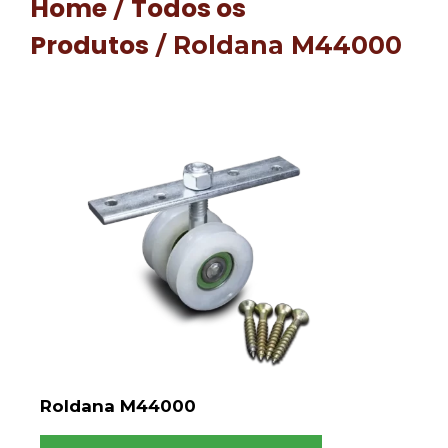
Home
Todos os
/
Produtos
/ Roldana M44000
Roldana M44000