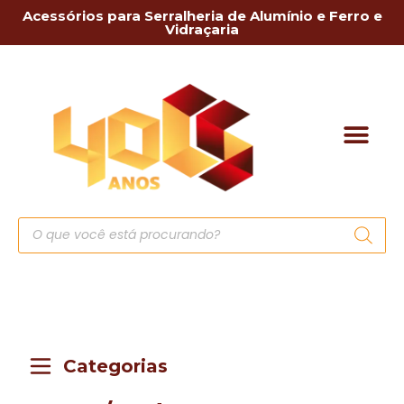
Acessórios para Serralheria de Alumínio e Ferro e
Vidraçaria
Categorias