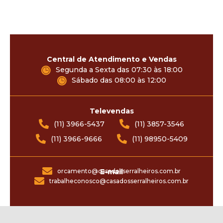
Central de Atendimento e Vendas
Segunda a Sexta das 07:30 às 18:00
Sábado das 08:00 às 12:00
Televendas
(11) 3966-5437
(11) 3857-3546
(11) 3966-9666
(11) 98950-5409
orcamento@casadosserralheiros.com.br
E-mail
trabalheconosco@casadosserralheiros.com.br