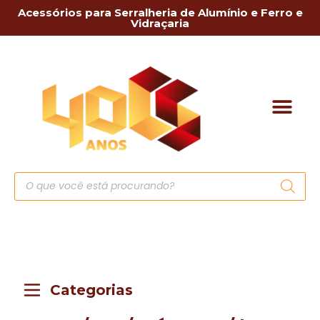
Acessórios para Serralheria de Alumínio e Ferro e
Vidraçaria
Categorias