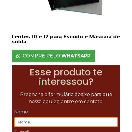
Lentes 10 e 12 para Escudo e Máscara de
solda
COMPRE PELO
WHATSAPP
Esse produto te
interessou?
Preencha o formulário abaixo para que
nossa equipe entre em contato!
Nome