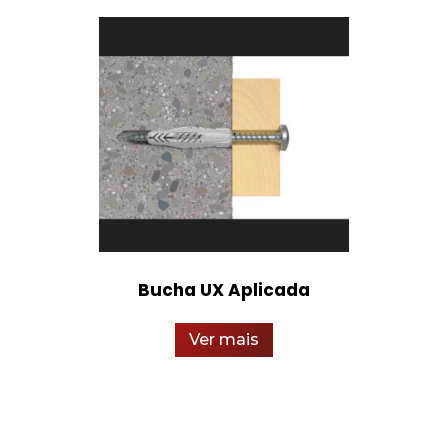
Bucha UX Aplicada
Ver mais