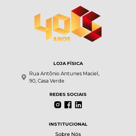
LOJA FÍSICA
Rua Antônio Antunes Maciel,
90, Casa Verde
REDES SOCIAIS
INSTITUCIONAL
Sobre Nós