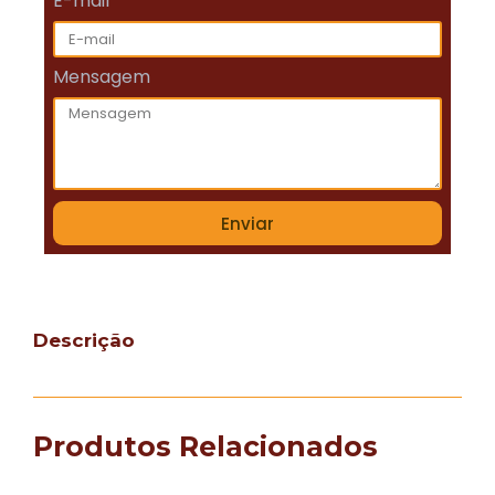
E-mail
Mensagem
Enviar
Descrição
Produtos Relacionados