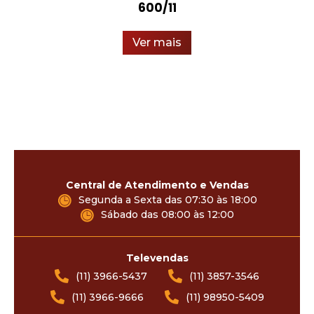
600/11
Ver mais
Central de Atendimento e Vendas
Segunda a Sexta das 07:30 às 18:00
Sábado das 08:00 às 12:00
Televendas
(11) 3966-5437
(11) 3857-3546
(11) 3966-9666
(11) 98950-5409