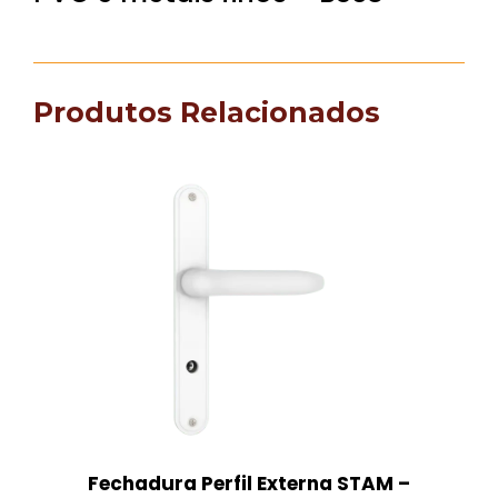
Produtos Relacionados
Fechadura Perfil Externa STAM –