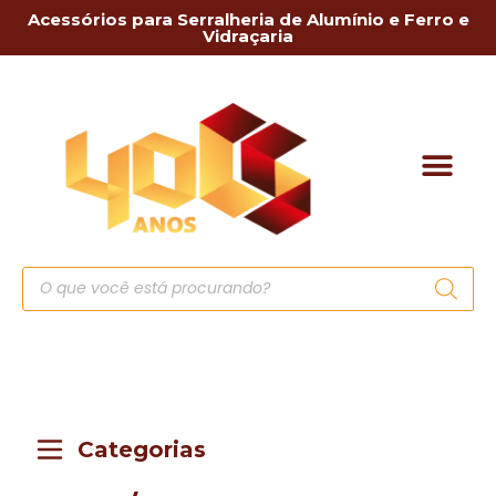
Acessórios para Serralheria de Alumínio e Ferro e
Vidraçaria
Categorias