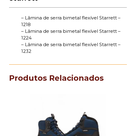
– Lâmina de serra bimetal flexível Starrett –
1218
– Lâmina de serra bimetal flexível Starrett –
1224
– Lâmina de serra bimetal flexível Starrett –
1232
Produtos Relacionados