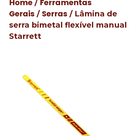
Home
Ferramentas
/
Gerais
Serras
/
/ Lâmina de
serra bimetal flexível manual
Starrett