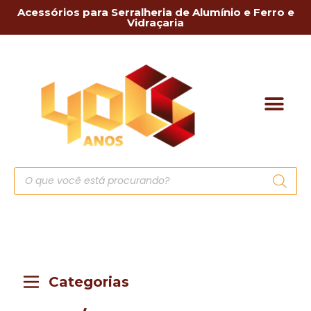
Acessórios para Serralheria de Alumínio e Ferro e
Vidraçaria
Categorias