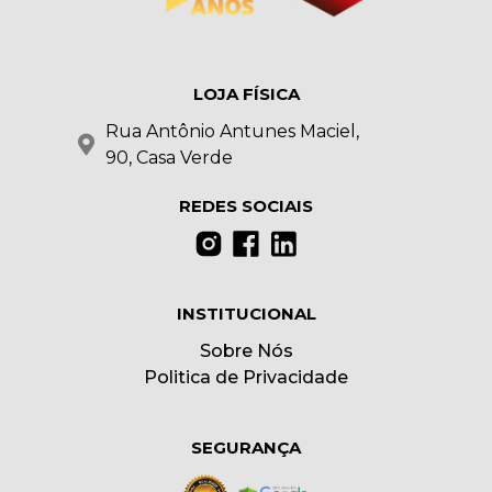
LOJA FÍSICA
Rua Antônio Antunes Maciel,
90, Casa Verde
REDES SOCIAIS
INSTITUCIONAL
Sobre Nós
Politica de Privacidade
SEGURANÇA