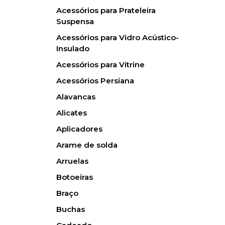
Acessórios para Prateleira
Suspensa
Acessórios para Vidro Acústico-
Insulado
Acessórios para Vitrine
Acessórios Persiana
Alavancas
Alicates
Aplicadores
Arame de solda
Arruelas
Botoeiras
Braço
Buchas