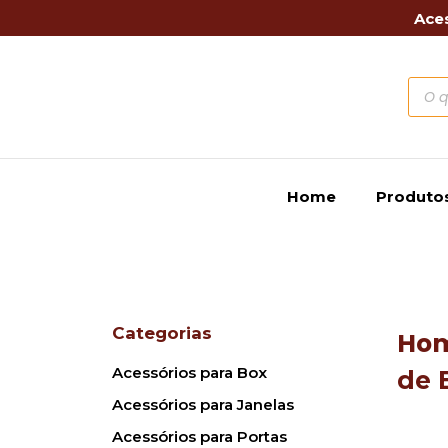
Aces
Home
Produto
Categorias
Ho
Acessórios para Box
de 
Acessórios para Janelas
Acessórios para Portas