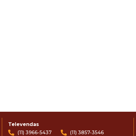
Televendas
(11) 3966-5437
(11) 3857-3546