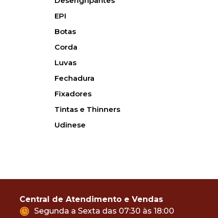
Desengripantes
EPI
Botas
Corda
Luvas
Fechadura
Fixadores
Tintas e Thinners
Udinese
Central de Atendimento e Vendas
Segunda a Sexta das 07:30 às 18:00