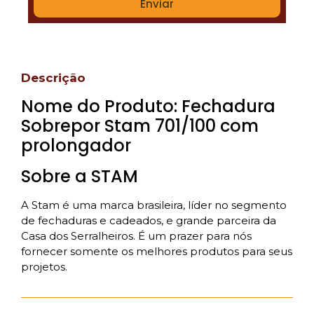
Enviar
Descrição
Nome do Produto:
Fechadura
Sobrepor Stam 701/100 com
prolongador
Sobre a STAM
A Stam é uma marca brasileira, líder no segmento
de fechaduras e cadeados, e grande parceira da
Casa dos Serralheiros. É um prazer para nós
fornecer somente os melhores produtos para seus
projetos.