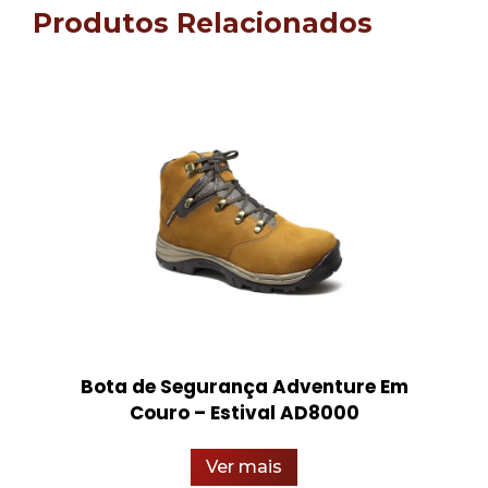
Produtos Relacionados
Bota de Segurança Adventure Em
Couro – Estival AD8000
Ver mais