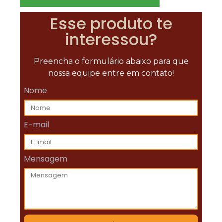
Esse produto te
interessou?
Preencha o formulário abaixo para que
nossa equipe entre em contato!
Nome
E-mail
Mensagem