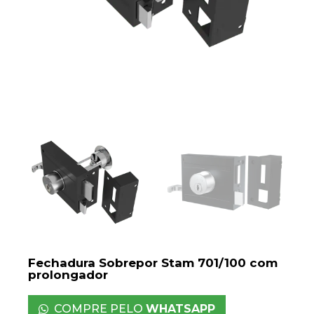
Fechadura Sobrepor Stam 701/100 com
prolongador
COMPRE PELO
WHATSAPP