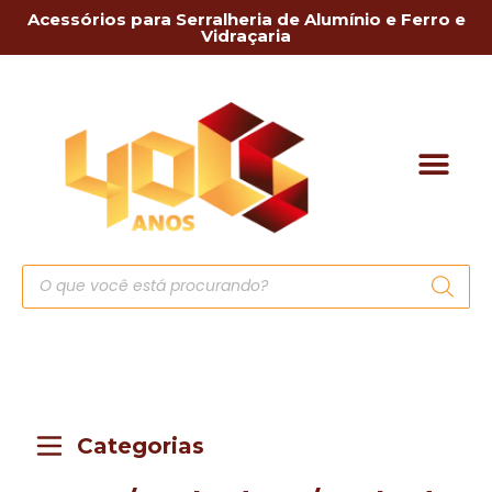
Acessórios para Serralheria de Alumínio e Ferro e
Vidraçaria
Categorias