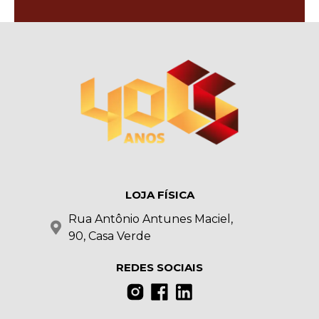
LOJA FÍSICA
Rua Antônio Antunes Maciel,
90, Casa Verde
REDES SOCIAIS