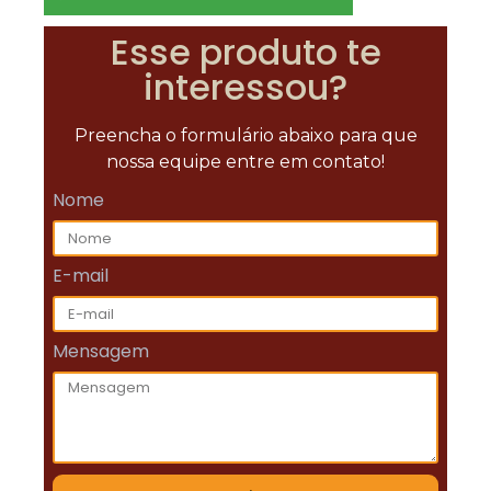
Esse produto te
interessou?
Preencha o formulário abaixo para que
nossa equipe entre em contato!
Nome
E-mail
Mensagem