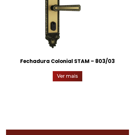
Fechadura Colonial STAM – 803/03
Ver mais