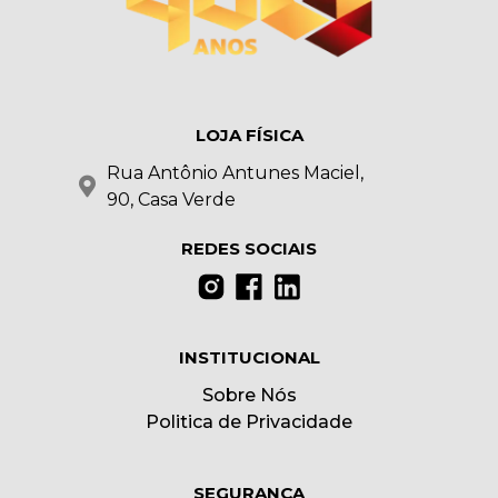
LOJA FÍSICA
Rua Antônio Antunes Maciel,
90, Casa Verde
REDES SOCIAIS
INSTITUCIONAL
Sobre Nós
Politica de Privacidade
SEGURANÇA