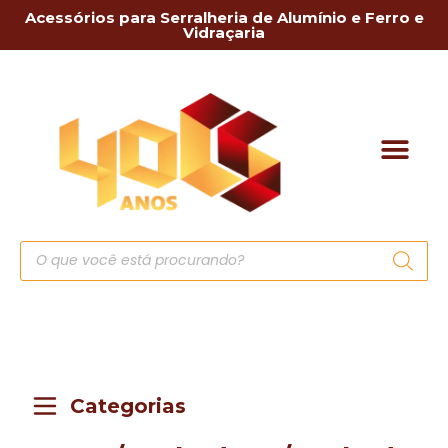
Acessórios para Serralheria de Alumínio e Ferro e
Vidraçaria
Categorias