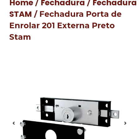
Home
Fechadura
Fechadura
/
/
STAM
/ Fechadura Porta de
Enrolar 201 Externa Preto
Stam