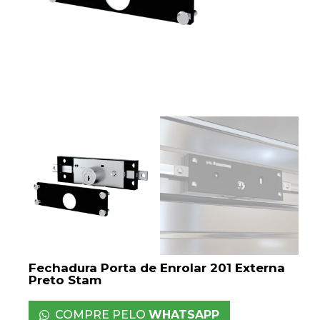
Fechadura Porta de Enrolar 201 Externa
Preto Stam
COMPRE PELO
WHATSAPP