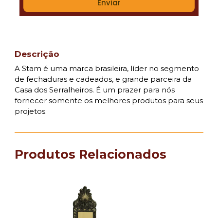
Enviar
Descrição
A Stam é uma marca brasileira, líder no segmento
de fechaduras e cadeados, e grande parceira da
Casa dos Serralheiros. É um prazer para nós
fornecer somente os melhores produtos para seus
projetos.
Produtos Relacionados