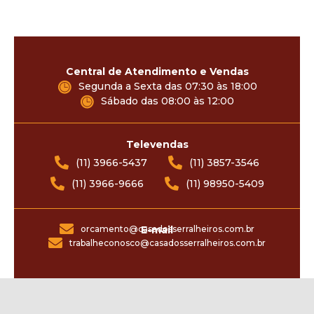
Central de Atendimento e Vendas
Segunda a Sexta das 07:30 às 18:00
Sábado das 08:00 às 12:00
Televendas
(11) 3966-5437
(11) 3857-3546
(11) 3966-9666
(11) 98950-5409
orcamento@casadosserralheiros.com.br
E-mail
trabalheconosco@casadosserralheiros.com.br