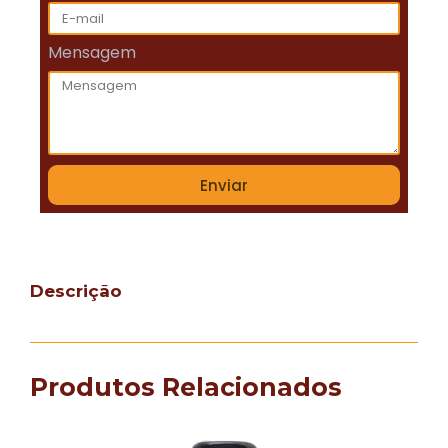
Mensagem
Enviar
Descrição
Produtos Relacionados