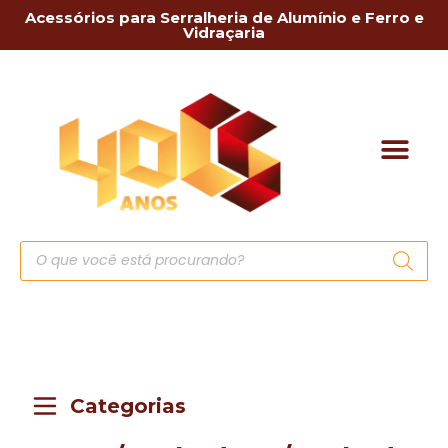
Acessórios para Serralheria de Alumínio e Ferro e
Vidraçaria
Categorias