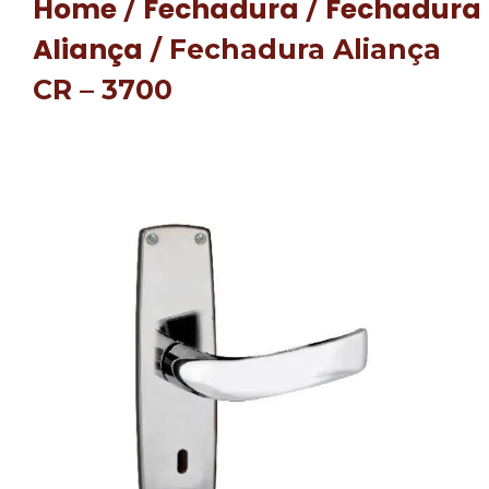
Home
Fechadura
Fechadura
/
/
Aliança
/ Fechadura Aliança
CR – 3700