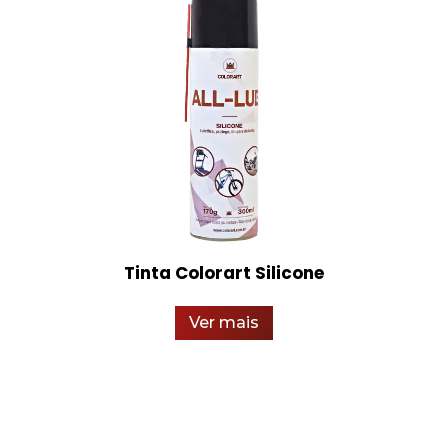
Tinta Colorart Silicone
Ver mais