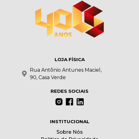
LOJA FÍSICA
Rua Antônio Antunes Maciel,
90, Casa Verde
REDES SOCIAIS
INSTITUCIONAL
Sobre Nós