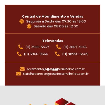
Central de Atendimento e Vendas
Segunda a Sexta das 07:30 às 18:00
Sábado das 08:00 às 12:00
Televendas
(11) 3966-5437
(11) 3857-3546
(11) 3966-9666
(11) 98950-5409
orcamento@casadosserralheiros.com.br
E-mail
trabalheconosco@casadosserralheiros.com.br