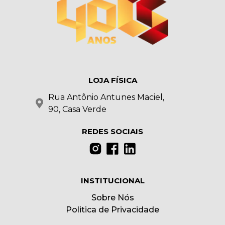
LOJA FÍSICA
Rua Antônio Antunes Maciel,
90, Casa Verde
REDES SOCIAIS
INSTITUCIONAL
Sobre Nós
Politica de Privacidade