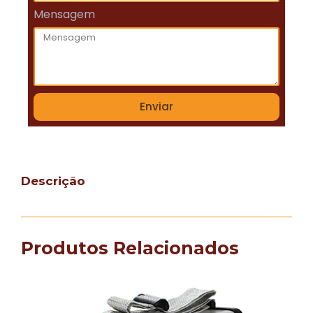
Mensagem
Enviar
Descrição
Produtos Relacionados