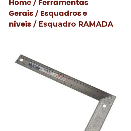
Home
Ferramentas
/
Gerais
Esquadros e
/
níveis
/ Esquadro RAMADA