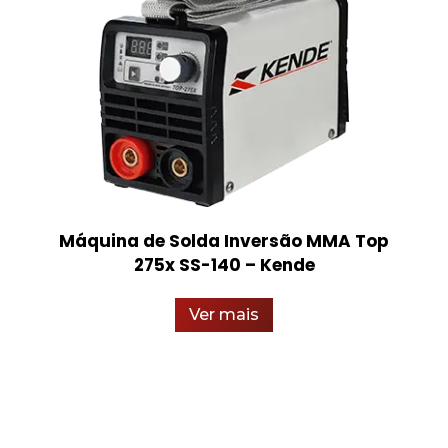
Máquina de Solda Inversão MMA Top
275x SS-140 – Kende
Ver mais