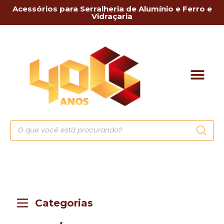
Acessórios para Serralheria de Alumínio e Ferro e
Vidraçaria
Categorias