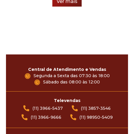
Ver mais
Central de Atendimento e Vendas
Segunda a Sexta das 07:30 às 18:00
Sábado das 08:00 às 12:00
Televendas
(11) 3966-5437
(11) 3857-3546
(11) 3966-9666
(11) 98950-5409