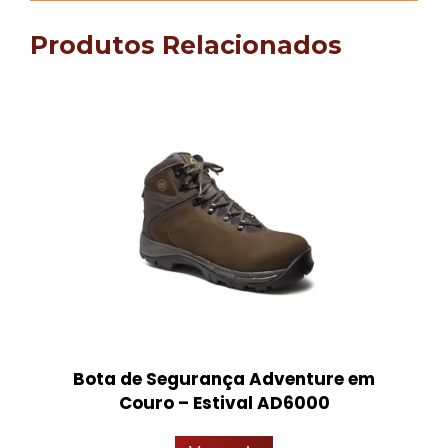
Produtos Relacionados
Bota de Segurança Adventure em
Couro – Estival AD6000