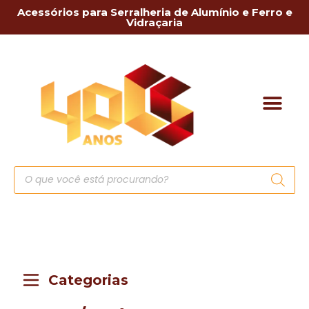
Acessórios para Serralheria de Alumínio e Ferro e
Vidraçaria
Categorias