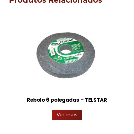
Produtos Relacionados
Rebolo 6 polegadas – TELSTAR
Ver mais