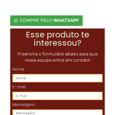
COMPRE PELO
WHATSAPP
Esse produto te
interessou?
Preencha o formulário abaixo para que
nossa equipe entre em contato!
Nome
E-mail
Mensagem