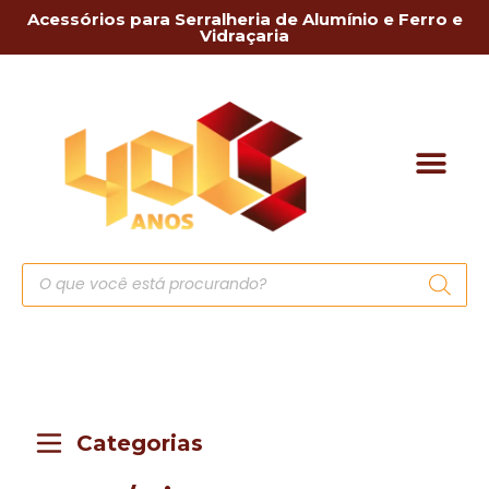
Acessórios para Serralheria de Alumínio e Ferro e
Vidraçaria
Categorias