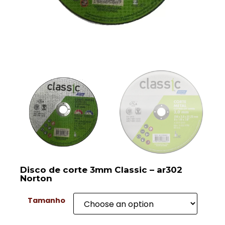
Disco de corte 3mm Classic – ar302
Norton
Tamanho