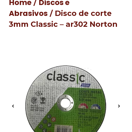
Home
Discos e
/
Abrasivos
/ Disco de corte
3mm Classic – ar302 Norton