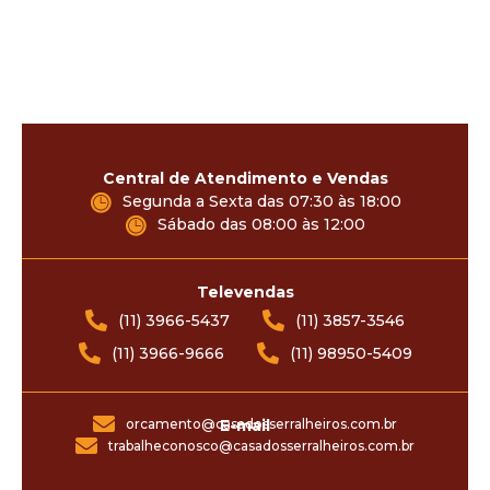
Central de Atendimento e Vendas
Segunda a Sexta das 07:30 às 18:00
Sábado das 08:00 às 12:00
Televendas
(11) 3966-5437
(11) 3857-3546
(11) 3966-9666
(11) 98950-5409
orcamento@casadosserralheiros.com.br
E-mail
trabalheconosco@casadosserralheiros.com.br