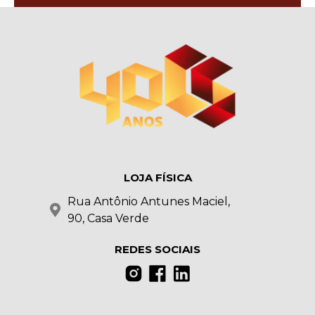
LOJA FÍSICA
Rua Antônio Antunes Maciel,
90, Casa Verde
REDES SOCIAIS