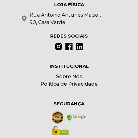
LOJA FÍSICA
Rua Antônio Antunes Maciel,
90, Casa Verde
REDES SOCIAIS
INSTITUCIONAL
Sobre Nós
Politica de Privacidade
SEGURANÇA