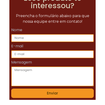
interessou?
Preencha o formulário abaixo para que
nossa equipe entre em contato!
Nome
E-mail
Mensagem
Enviar