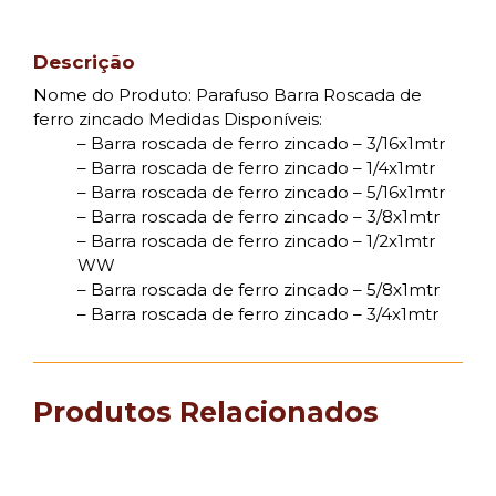
Descrição
Nome do Produto: Parafuso Barra Roscada de
ferro zincado Medidas Disponíveis:
– Barra roscada de ferro zincado – 3/16x1mtr
– Barra roscada de ferro zincado – 1/4x1mtr
– Barra roscada de ferro zincado – 5/16x1mtr
– Barra roscada de ferro zincado – 3/8x1mtr
– Barra roscada de ferro zincado – 1/2x1mtr
WW
– Barra roscada de ferro zincado – 5/8x1mtr
– Barra roscada de ferro zincado – 3/4x1mtr
Produtos Relacionados