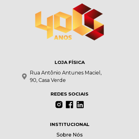
LOJA FÍSICA
Rua Antônio Antunes Maciel,
90, Casa Verde
REDES SOCIAIS
INSTITUCIONAL
Sobre Nós