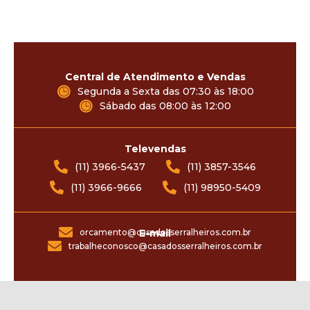
Central de Atendimento e Vendas
Segunda a Sexta das 07:30 às 18:00
Sábado das 08:00 às 12:00
Televendas
(11) 3966-5437
(11) 3857-3546
(11) 3966-9666
(11) 98950-5409
orcamento@casadosserralheiros.com.br
E-mail
trabalheconosco@casadosserralheiros.com.br