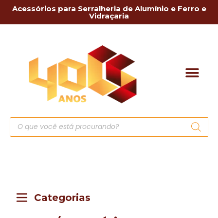
Acessórios para Serralheria de Alumínio e Ferro e
Vidraçaria
Categorias