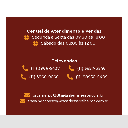
Central de Atendimento e Vendas
Segunda a Sexta das 07:30 às 18:00
Sábado das 08:00 às 12:00
Televendas
(11) 3966-5437
(11) 3857-3546
(11) 3966-9666
(11) 98950-5409
orcamento@casadosserralheiros.com.br
E-mail
trabalheconosco@casadosserralheiros.com.br