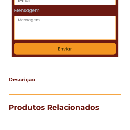
Mensagem
Enviar
Descrição
Produtos Relacionados