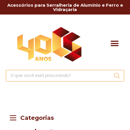
Acessórios para Serralheria de Alumínio e Ferro e
Vidraçaria
Categorias