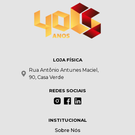
LOJA FÍSICA
Rua Antônio Antunes Maciel,
90, Casa Verde
REDES SOCIAIS
INSTITUCIONAL
Sobre Nós