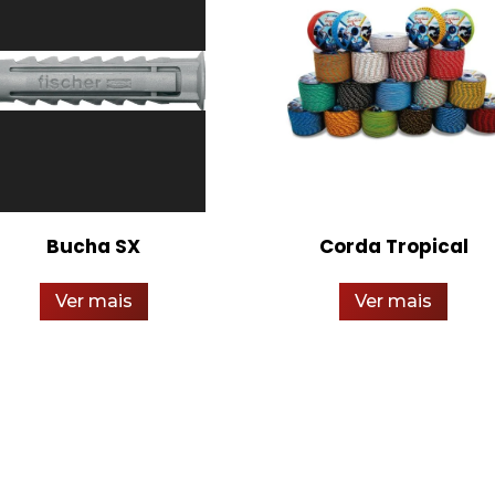
Bucha SX
Corda Tropical
Ver mais
Ver mais