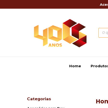
Aces
Home
Produto
Categorias
Ho