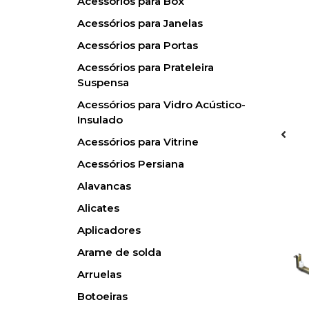
Acessórios para Box
Acessórios para Janelas
Acessórios para Portas
Acessórios para Prateleira
Suspensa
Acessórios para Vidro Acústico-
Insulado
Acessórios para Vitrine
Acessórios Persiana
Alavancas
Alicates
Aplicadores
Arame de solda
Arruelas
Botoeiras