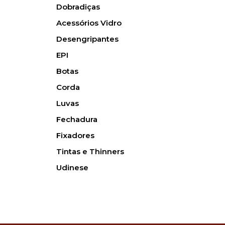
Dobradiças
Acessórios Vidro
Desengripantes
EPI
Botas
Corda
Luvas
Fechadura
Fixadores
Tintas e Thinners
Udinese