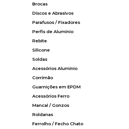
Brocas
Discos e Abrasivos
Parafusos / Fixadores
Perfis de Alumínio
Rebite
Silicone
Soldas
Acessórios Alumínio
Corrimão
Guarnições em EPDM
Acessórios Ferro
Mancal / Gonzos
Roldanas
Ferrolho / Fecho Chato