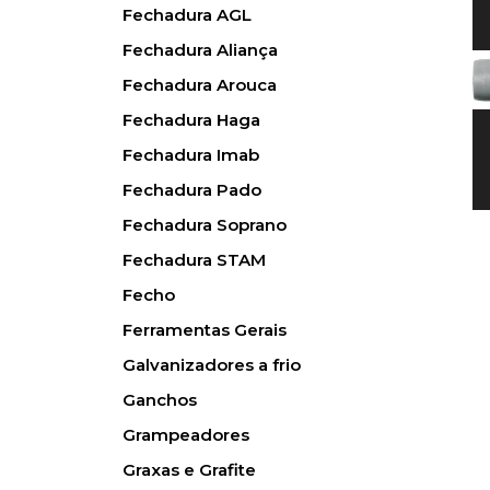
Fechadura AGL
Fechadura Aliança
Fechadura Arouca
Fechadura Haga
Fechadura Imab
Fechadura Pado
Fechadura Soprano
Fechadura STAM
Fecho
Ferramentas Gerais
Galvanizadores a frio
Ganchos
Grampeadores
Graxas e Grafite