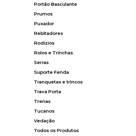
Portão Basculante
Prumos
Puxador
Rebitadores
Rodizios
Rolos e Trinchas
Serras
Suporte Fenda
Tranquetas e trincos
Trava Porta
Trenas
Tucanos
Vedação
Todos os Produtos