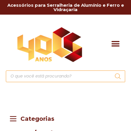
Acessórios para Serralheria de Alumínio e Ferro e
Vidraçaria
Categorias