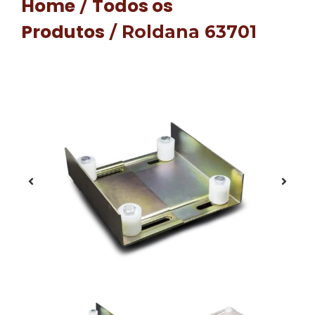
Home
Todos os
/
Produtos
/ Roldana 63701