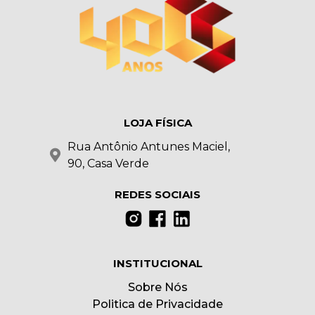
LOJA FÍSICA
Rua Antônio Antunes Maciel,
90, Casa Verde
REDES SOCIAIS
INSTITUCIONAL
Sobre Nós
Politica de Privacidade