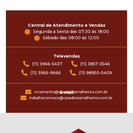
Central de Atendimento e Vendas
Segunda a Sexta das 07:30 às 18:00
Sábado das 08:00 às 12:00
Televendas
(11) 3966-5437
(11) 3857-3546
(11) 3966-9666
(11) 98950-5409
orcamento@casadosserralheiros.com.br
E-mail
trabalheconosco@casadosserralheiros.com.br