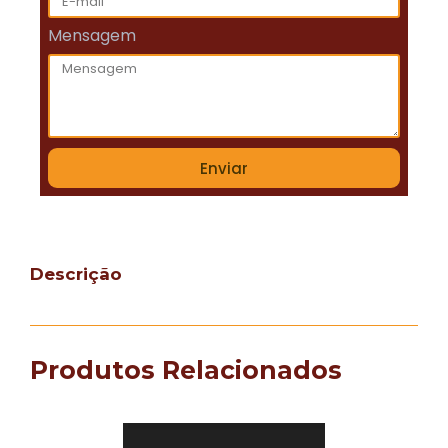
Mensagem
Enviar
Descrição
Produtos Relacionados