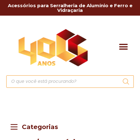
Acessórios para Serralheria de Alumínio e Ferro e
Vidraçaria
Categorias