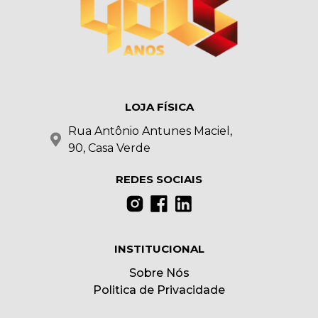
LOJA FÍSICA
Rua Antônio Antunes Maciel,
90, Casa Verde
REDES SOCIAIS
INSTITUCIONAL
Sobre Nós
Politica de Privacidade