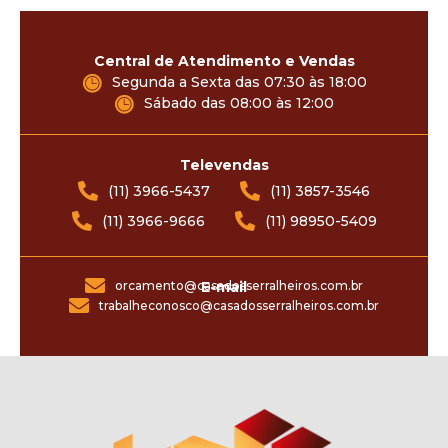
Central de Atendimento e Vendas
Segunda a Sexta das 07:30 às 18:00
Sábado das 08:00 às 12:00
Televendas
(11) 3966-5437
(11) 3857-3546
(11) 3966-9666
(11) 98950-5409
orcamento@casadosserralheiros.com.br
E-mail
trabalheconosco@casadosserralheiros.com.br