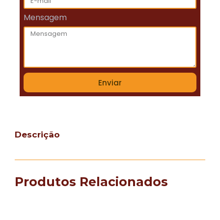
Mensagem
Enviar
Descrição
Produtos Relacionados