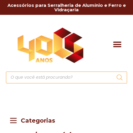
Acessórios para Serralheria de Alumínio e Ferro e
Vidraçaria
Categorias