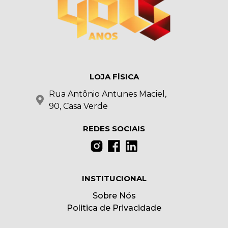
LOJA FÍSICA
Rua Antônio Antunes Maciel,
90, Casa Verde
REDES SOCIAIS
INSTITUCIONAL
Sobre Nós
Politica de Privacidade