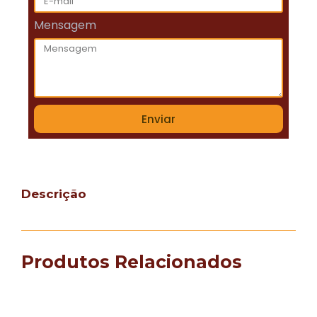
Mensagem
Enviar
Descrição
Produtos Relacionados