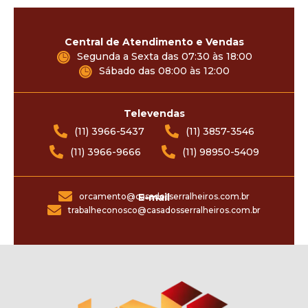
Central de Atendimento e Vendas
Segunda a Sexta das 07:30 às 18:00
Sábado das 08:00 às 12:00
Televendas
(11) 3966-5437
(11) 3857-3546
(11) 3966-9666
(11) 98950-5409
orcamento@casadosserralheiros.com.br
E-mail
trabalheconosco@casadosserralheiros.com.br