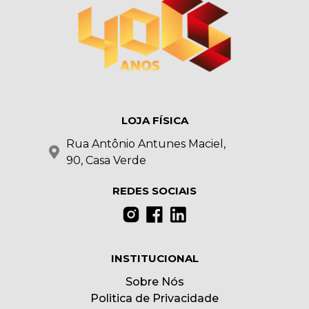
LOJA FÍSICA
Rua Antônio Antunes Maciel,
90, Casa Verde
REDES SOCIAIS
INSTITUCIONAL
Sobre Nós
Politica de Privacidade