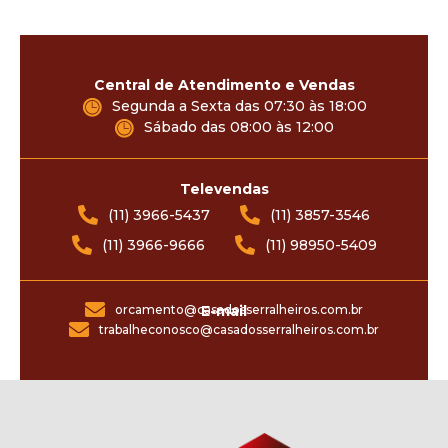
Central de Atendimento e Vendas
Segunda a Sexta das 07:30 às 18:00
Sábado das 08:00 às 12:00
Televendas
(11) 3966-5437
(11) 3857-3546
(11) 3966-9666
(11) 98950-5409
orcamento@casadosserralheiros.com.br
E-mail
trabalheconosco@casadosserralheiros.com.br