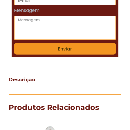
Mensagem
Enviar
Descrição
Produtos Relacionados