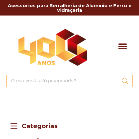
Acessórios para Serralheria de Alumínio e Ferro e
Vidraçaria
Categorias