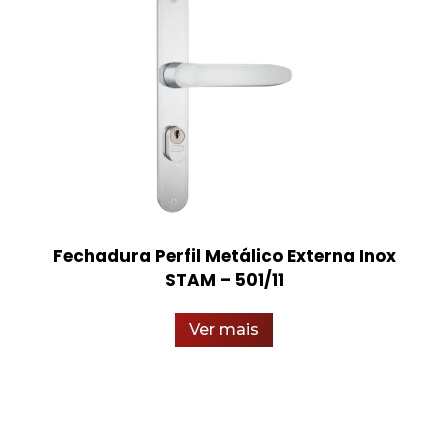
Fechadura Perfil Metálico Externa Inox
STAM – 501/11
Ver mais